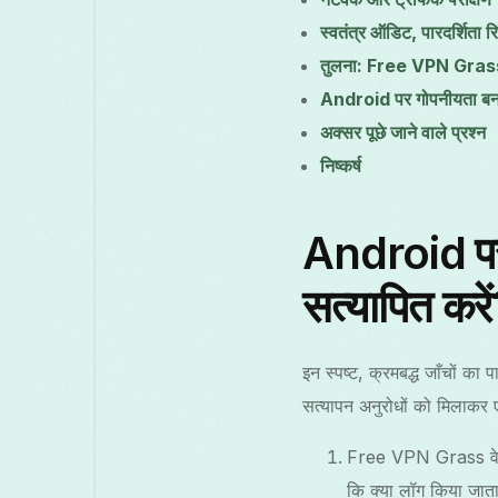
स्वतंत्र ऑडिट, पारदर्शिता रि
तुलना: Free VPN Grass 
Android पर गोपनीयता बनाए 
अक्सर पूछे जाने वाले प्रश्न
निष्कर्ष
Android पर
सत्यापित करे
इन स्पष्ट, क्रमबद्ध जाँचों क
सत्यापन अनुरोधों को मिलाकर 
Free VPN Grass वेबसाइ
कि क्या लॉग किया जाता 