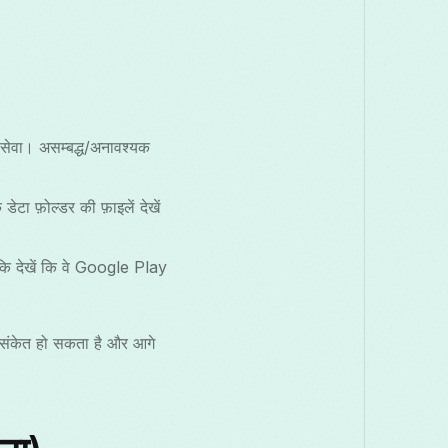
सेवा। असम्बद्ध/अनावश्यक
ा फ़ोल्डर की फ़ाइलें देखें
 ताकि देखें कि वे Google Play
 संकेत हो सकता है और आगे