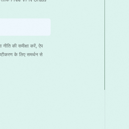
ीति की समीक्षा करें, ऐप
्पष्टीकरण के लिए समर्थन से