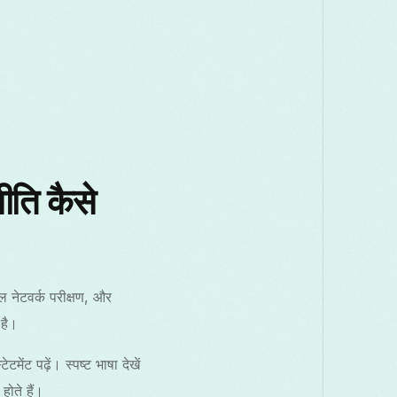
ति कैसे
ल नेटवर्क परीक्षण, और
 है।
 पढ़ें। स्पष्ट भाषा देखें
होते हैं।