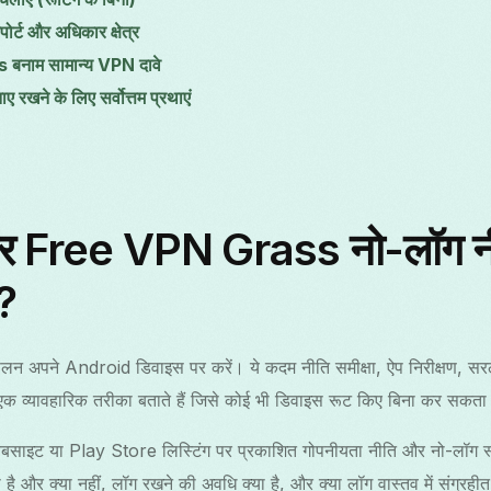
पोर्ट और अधिकार क्षेत्र
बनाम सामान्य VPN दावे
रखने के लिए सर्वोत्तम प्रथाएं
 Free VPN Grass नो-लॉग नी
ं?
ा पालन अपने Android डिवाइस पर करें। ये कदम नीति समीक्षा, ऐप निरीक्षण, सर
एक व्यावहारिक तरीका बताते हैं जिसे कोई भी डिवाइस रूट किए बिना कर सकता
ट या Play Store लिस्टिंग पर प्रकाशित गोपनीयता नीति और नो-लॉग स्टेटमेंट
है और क्या नहीं, लॉग रखने की अवधि क्या है, और क्या लॉग वास्तव में संग्रहीत 