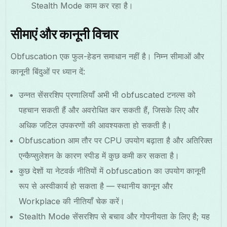
Stealth Mode काम कर रहा है।
सीमाएं और कानूनी विचार
Obfuscation एक फुल-हेडन समाधान नहीं है। निम्न सीमाओं और
कानूनी बिंदुओं पर ध्यान दें:
उन्नत सेंसरशिप प्रणालियाँ अभी भी obfuscated टनल्स को
पहचान सकती हैं और अवरोधित कर सकती हैं, जिसके लिए और
अधिक जटिल उपकरणों की आवश्यकता हो सकती है।
Obfuscation आम तौर पर CPU उपयोग बढ़ाता है और अतिरिक्त
एन्कैप्सुलेशन के कारण स्पीड में कुछ कमी कर सकता है।
कुछ देशों या नेटवर्क नीतियों में obfuscation का उपयोग कानूनी
रूप से अस्वीकार्य हो सकता है — स्थानीय कानून और
Workplace की नीतियाँ चेक करें।
Stealth Mode सेंसरशिप से बचाव और गोपनीयता के लिए है; यह