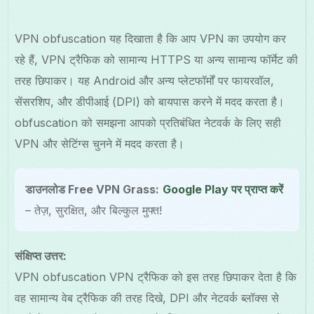
VPN obfuscation यह दिखाता है कि आप VPN का उपयोग कर
रहे हैं, VPN ट्रैफिक को सामान्य HTTPS या अन्य सामान्य फॉर्मेट की
तरह छिपाकर। यह Android और अन्य प्लेटफॉर्मों पर फायरवॉल,
सेंसरशिप, और डीपीआई (DPI) को बायपास करने में मदद करता है।
obfuscation को समझना आपको प्रतिबंधित नेटवर्क के लिए सही
VPN और सेटिंग्स चुनने में मदद करता है।
डाउनलोड Free VPN Grass:
Google Play पर प्राप्त करें
– तेज़, सुरक्षित, और बिल्कुल मुफ्त!
संक्षिप्त उत्तर:
VPN obfuscation VPN ट्रैफिक को इस तरह छिपाकर देता है कि
वह सामान्य वेब ट्रैफिक की तरह दिखे, DPI और नेटवर्क ब्लॉक्स से