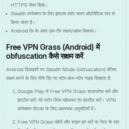
HTTPS जैसा दिखे।
Stealth कनेक्शन के लिए इष्टतम सर्वर चयन ऑटोमैटिक रूप से
किया जाता है।
Android ऐप के अंदर एक-टैप सक्षम/अक्षम विकल्प।
Free VPN Grass (Android) में
obfuscation कैसे सक्षम करें
Android डिवाइसों पर Stealth Mode (obfuscation) फ़ीचर
सक्षम करने के लिए नीचे दिए गए स्टेप-बाय-स्टेप गाइड दिखाता है:
Google Play से Free VPN Grass डाउनलोड करें और
इंस्टॉल करें: प्ले स्टोर लिंक खोलकर ऐप इंस्टॉल करें। VPN
कनेक्शन सेटअप के लिए आवश्यक अनुमतियाँ दें।
Free VPN Grass खोलें और साइन इन करें या गेस्ट के रूप