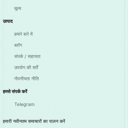
मूल्य
उत्पाद
हमारे बारे में
ब्लॉग
संपर्क / सहायता
उपयोग की शर्तें
गोपनीयता नीति
हमसे संपर्क करें
Telegram
हमारी नवीनतम समाचारों का पालन करें