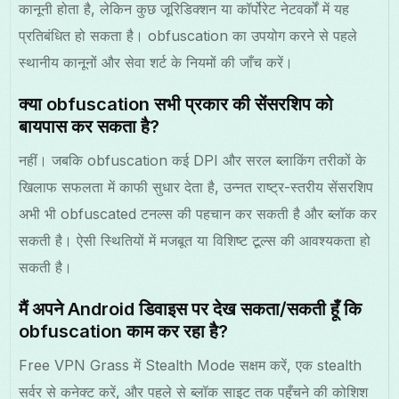
कानूनी होता है, लेकिन कुछ जूरिडिक्शन या कॉर्पोरेट नेटवर्कों में यह
प्रतिबंधित हो सकता है। obfuscation का उपयोग करने से पहले
स्थानीय कानूनों और सेवा शर्ट के नियमों की जाँच करें।
क्या obfuscation सभी प्रकार की सेंसरशिप को
बायपास कर सकता है?
नहीं। जबकि obfuscation कई DPI और सरल ब्लाकिंग तरीकों के
खिलाफ सफलता में काफी सुधार देता है, उन्नत राष्ट्र-स्तरीय सेंसरशिप
अभी भी obfuscated टनल्स की पहचान कर सकती है और ब्लॉक कर
सकती है। ऐसी स्थितियों में मजबूत या विशिष्ट टूल्स की आवश्यकता हो
सकती है।
मैं अपने Android डिवाइस पर देख सकता/सकती हूँ कि
obfuscation काम कर रहा है?
Free VPN Grass में Stealth Mode सक्षम करें, एक stealth
सर्वर से कनेक्ट करें, और पहले से ब्लॉक साइट तक पहुँचने की कोशिश