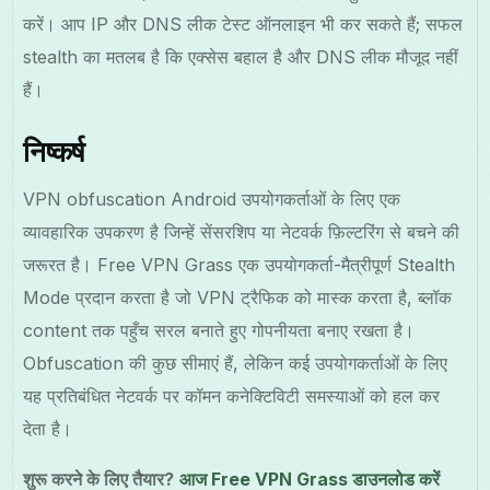
करें। आप IP और DNS लीक टेस्ट ऑनलाइन भी कर सकते हैं; सफल
stealth का मतलब है कि एक्सेस बहाल है और DNS लीक मौजूद नहीं
हैं।
निष्कर्ष
VPN obfuscation Android उपयोगकर्ताओं के लिए एक
व्यावहारिक उपकरण है जिन्हें सेंसरशिप या नेटवर्क फ़िल्टरिंग से बचने की
जरूरत है। Free VPN Grass एक उपयोगकर्ता-मैत्रीपूर्ण Stealth
Mode प्रदान करता है जो VPN ट्रैफिक को मास्क करता है, ब्लॉक
content तक पहुँच सरल बनाते हुए गोपनीयता बनाए रखता है।
Obfuscation की कुछ सीमाएं हैं, लेकिन कई उपयोगकर्ताओं के लिए
यह प्रतिबंधित नेटवर्क पर कॉमन कनेक्टिविटी समस्याओं को हल कर
देता है।
शुरू करने के लिए तैयार?
आज Free VPN Grass डाउनलोड करें