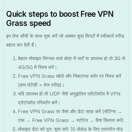
Quick steps to boost Free VPN
Grass speed
इन तेज जाँचों के साथ शुरू करें जो अक्सर कुछ मिनटों में स्वीकार्य स्पीड
बहाल कर देती हैं।
बेहतर मोबाइल सिग्नल वाले क्षेत्र में जाएँ या उपलब्ध हो तो 3G से
4G/5G में स्विच करें।
Free VPN Grass खोलें और निकटस्थ सर्वर पर स्विच करें
(कम लेटेंसी = तेज स्पीड)।
यदि उपलब्ध हो तो UDP जैसे अनुकूलित प्रोटोकॉल में VPN
प्रोटोकॉल परिवर्तन करें।
Free VPN Grass एप कैश और डेटा साफ़ करें (सेटिंग्स →
एप्स → Free VPN Grass → स्टोरेज → कैश क्लियर करें)
मोबाइल डेटा को पुनः शुरू करें: 10 सेकंड के लिए एयरप्लेन मोड