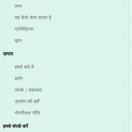
लाभ
यह कैसे काम करता है
प्रतिक्रिया
मूल्य
उत्पाद
हमारे बारे में
ब्लॉग
संपर्क / सहायता
उपयोग की शर्तें
गोपनीयता नीति
हमसे संपर्क करें