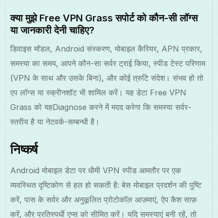
क्‍या मुझे Free VPN Grass सपोर्ट को कौन-सी लॉग्स
या जानकारी देनी चाहिए?
डिवाइस मॉडल, Android संस्करण, मोबाइल कैरियर, APN प्रकार,
समस्या का समय, आपने कौन-सा सर्वर ट्राई किया, स्पीड टेस्ट परिणाम
(VPN के साथ और उसके बिना), और कोई त्रुटि संदेश। संभव हो तो
एप लॉग्स या स्क्रीनशॉट भी शामिल करें। यह डेटा Free VPN
Grass को यहDiagnose करने में मदद करेगा कि समस्या सर्वर-
स्तरीय है या नेटवर्क-सम्बन्धी है।
निष्कर्ष
Android मोबाइल डेटा पर धीमी VPN स्पीड आमतौर पर एक
व्यवस्थित दृष्टिकोण से हल हो सकती है: बेस मोबाइल प्रदर्शन की पुष्टि
करें, पास के सर्वर और अनुकूलित प्रोटोकॉल आज़माएं, ऐप कैश साफ़
करें, और प्रतिस्पर्धी एप्स को सीमित करें। यदि समस्याएं बनी रहें, तो