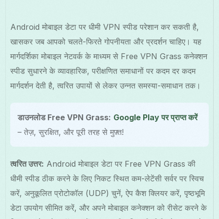
Android मोबाइल डेटा पर धीमी VPN स्पीड परेशान कर सकती है,
खासकर जब आपको चलते-फिरते गोपनीयता और प्रदर्शन चाहिए। यह
मार्गदर्शिका मोबाइल नेटवर्क के माध्यम से Free VPN Grass कनेक्शन
स्पीड सुधारने के व्यावहारिक, परीक्षणित समाधानों पर कदम दर कदम
मार्गदर्शन देती है, त्वरित उपायों से लेकर उन्नत समस्या-समाधान तक।
डाउनलोड Free VPN Grass:
Google Play पर प्राप्त करें
– तेज़, सुरक्षित, और पूरी तरह से मुफ़्त!
त्वरित उत्तर:
Android मोबाइल डेटा पर Free VPN Grass की
धीमी स्पीड ठीक करने के लिए निकट स्थित कम-लेटेंसी सर्वर पर स्विच
करें, अनुकूलित प्रोटोकॉल (UDP) चुनें, ऐप कैश क्लियर करें, पृष्ठभूमि
डेटा उपयोग सीमित करें, और अपने मोबाइल कनेक्शन को रीसेट करने के