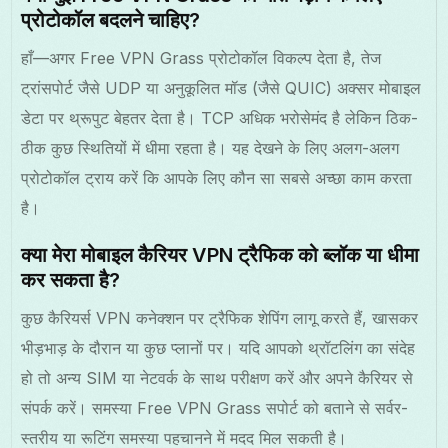
प्रोटोकॉल बदलने चाहिए?
हाँ—अगर Free VPN Grass प्रोटोकॉल विकल्प देता है, तेज
ट्रांसपोर्ट जैसे UDP या अनुकूलित मॉड (जैसे QUIC) अक्सर मोबाइल
डेटा पर थ्रूपुट बेहतर देता है। TCP अधिक भरोसेमंद है लेकिन ठिक-
ठीक कुछ स्थितियों में धीमा रहता है। यह देखने के लिए अलग-अलग
प्रोटोकॉल ट्राय करें कि आपके लिए कौन सा सबसे अच्छा काम करता
है।
क्या मेरा मोबाइल कैरियर VPN ट्रैफिक को ब्लॉक या धीमा
कर सकता है?
कुछ कैरियर्स VPN कनेक्शन पर ट्रैफिक शेपिंग लागू करते हैं, खासकर
भीड़भाड़ के दौरान या कुछ प्लानों पर। यदि आपको थ्रॉटलिंग का संदेह
हो तो अन्य SIM या नेटवर्क के साथ परीक्षण करें और अपने कैरियर से
संपर्क करें। समस्या Free VPN Grass सपोर्ट को बताने से सर्वर-
स्तरीय या रूटिंग समस्या पहचानने में मदद मिल सकती है।