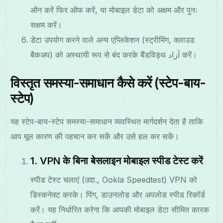
ऑन करें फिर ऑफ करें, या मोबाइल डेटा को अक्षम और पुनः
सक्षम करें।
डेटा उपयोग करने वाले अन्य एप्लिकेशन (स्ट्रीमिंग, क्लाउड
बैकअप) को अस्थायी रूप से बंद करके बैंडविड्थ آزاد करें।
विस्तृत समस्या-समाधान कैसे करें (स्टेप-बाय-
स्टेप)
यह स्टेप-बाय-स्टेप समस्या-समाधान व्यवस्थित मार्गदर्शन देता है ताकि
आप मूल कारण की पहचान कर सकें और उसे हल कर सकें।
1. VPN के बिना बेसलाइन मोबाइल स्पीड टेस्ट करें
स्पीड टेस्ट चलाएं (उदा., Ookla Speedtest) VPN को
डिस्कनेक्ट करके। पिंग, डाउनलोड और अपलोड स्पीड रिकॉर्ड
करें। यह निर्धारित करेगा कि आपकी मोबाइल डेटा सीमित कारक