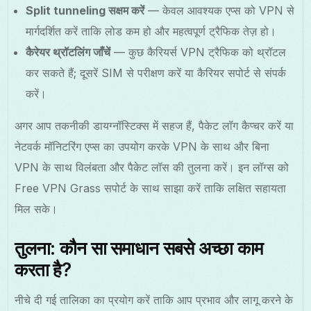
Split tunneling सक्षम करें
— केवल आवश्यक एप्स को VPN से
मार्गदर्शित करें ताकि लोड कम हो और महत्वपूर्ण ट्रैफिक तेज़ हो।
कैरेयर थ्रॉटलिंग जाँचें
— कुछ कैरियर्स VPN ट्रैफिक को थ्रॉटल
कर सकते हैं; दूसरें SIM से परीक्षण करें या कैरियर सपोर्ट से संपर्क
करें।
अगर आप तकनीकी डायग्नॉस्टिक्स में सहज हैं, पैकेट लॉग कैप्चर करें या
नेटवर्क मॉनिटरिंग एप्स का उपयोग करके VPN के साथ और बिना
VPN के साथ विलंबता और पैकेट लॉस की तुलना करें। इन लॉग्स को
Free VPN Grass सपोर्ट के साथ साझा करें ताकि लक्षित सहायता
मिल सके।
तुलना: कौन सा समाधान सबसे अच्छा काम
करता है?
नीचे दी गई तालिका का प्रयोग करें ताकि आप प्रभाव और लागू करने के