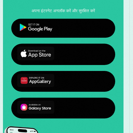
अपना इंटरनेट अनलॉक करें और सुरक्षित करें