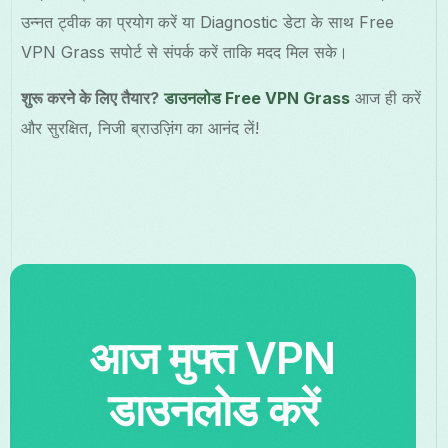
उन्नत ट्वीक का प्रयोग करें या Diagnostic डेटा के साथ Free
VPN Grass सपोर्ट से संपर्क करें ताकि मदद मिल सके।
शुरू करने के लिए तैयार?
डाउनलोड Free VPN Grass
आज ही करें
और सुरक्षित, निजी ब्राउज़िंग का आनंद लें!
आज मुफ्त VPN
डाउनलोड करें