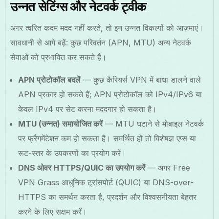
उन्नत सेटिंग्स और नेटवर्क ट्वीक
अगर त्वरित कदम मदद नहीं करते, तो इन उन्नत विकल्पों को आज़माएं।
सावधानी से आगे बढ़ें: कुछ परिवर्तन (APN, MTU) अन्य नेटवर्क
सेवाओं को प्रभावित कर सकते हैं।
APN प्रोटोकॉल बदलें
— कुछ कैरियर्स VPN में बाधा डालने वाले
APN प्रकार हो सकते हैं; APN प्रोटोकॉल को IPv4/IPv6 या
केवल IPv4 पर सेट करना मददगार हो सकता है।
MTU (उन्नत) समायोजित करें
— MTU घटाने से मोबाइल नेटवर्क
पर फ्रैगमेंटेशन कम हो सकता है। समर्थित हों तो विशेषज्ञ एप्स या
रूट-स्तर के उपकरणों का प्रयोग करें।
DNS ओवर HTTPS/QUIC का उपयोग करें
— अगर Free
VPN Grass आधुनिक ट्रांसपोर्ट (QUIC) या DNS-over-
HTTPS का समर्थन करता है, प्रदर्शन और विश्वसनीयता बेहतर
करने के लिए सक्षम करें।