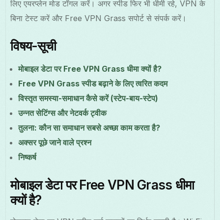
लिए एयरप्लेन मोड टॉगल करें। अगर स्पीड फिर भी धीमी रहे, VPN के
बिना टेस्ट करें और Free VPN Grass सपोर्ट से संपर्क करें।
विषय-सूची
मोबाइल डेटा पर Free VPN Grass धीमा क्यों है?
Free VPN Grass स्पीड बढ़ाने के लिए त्वरित कदम
विस्तृत समस्या-समाधान कैसे करें (स्टेप-बाय-स्टेप)
उन्नत सेटिंग्स और नेटवर्क ट्वीक
तुलना: कौन सा समाधान सबसे अच्छा काम करता है?
अक्सर पूछे जाने वाले प्रश्न
निष्कर्ष
मोबाइल डेटा पर Free VPN Grass धीमा
क्यों है?