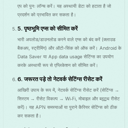
एप को पुनः लॉन्च करें। यह अस्थायी डेटा को हटाता है जो
प्रदर्शन को प्रभावित कर सकता है।
5. पृष्ठभूमि एप्स को सीमित करें
भारी अपलोड/डाउनलोड करने वाले एप्स को बंद करें (क्लाउड
बैकअप, स्ट्रीमिंग) और ऑटो-सिंक को ऑफ करें। Android के
Data Saver या App data usage सेटिंग्स का उपयोग
करके अस्थायी रूप से एप्लिकेशन को सीमित करें।
6. जरूरत पड़े तो नेटवर्क सेटिंग्स रीसेट करें
आखिरी उपाय के रूप में, नेटवर्क सेटिंग्स रीसेट करें (सेटिंग्स →
सिस्टम → रीसेट विकल्प → Wi‑Fi, मोबाइल और ब्लूटूथ रीसेट
करें)। यह APN समस्याओं या पुराने कैरियर सेटिंग्स को ठीक
कर सकता है।