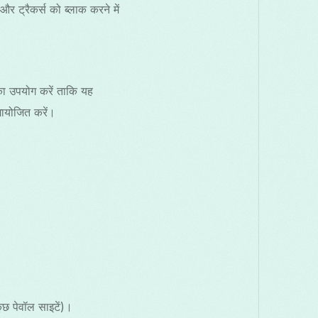
 ट्रैकर्स को ब्लाक करने में
का उपयोग करें ताकि यह
मायोजित करें।
ुछ पेवॉल साइटें)।