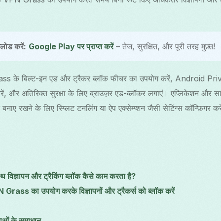
ड करें:
Google Play पर प्राप्त करें
– तेज, सुरक्षित, और पूरी तरह मुफ़्त!
 के बिल्ट-इन एड और ट्रैकर ब्लॉक फीचर का उपयोग करें, Android 
और अतिरिक्त सुरक्षा के लिए ब्राउज़र एड-ब्लॉकर लगाएं। एप्लिकेशन और साइटों 
बनाए रखने के लिए स्प्लिट टनलिंग या ऐप एक्सेम्प्शन जैसी सेटिंग्स कॉन्फ़िगर कर
ज्ञापन और ट्रैकिंग ब्लॉक कैसे काम करता है?
 Grass का उपयोग करके विज्ञापनों और ट्रैकर्स को ब्लॉक करें
याओं के समाधान