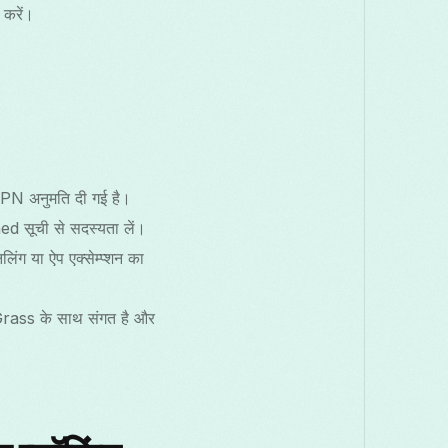
करें।
VPN अनुमति दी गई है।
ed सूची से सदस्यता लें।
लिंग या ऐप एक्सेम्प्शन का
Grass के साथ संगत है और