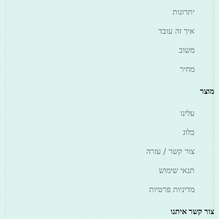
יתרונות
איך זה עובד
משוב
מחיר
מוצר
עלינו
בלוג
צור קשר / עזרה
תנאי שימוש
מדיניות פרטיות
צור קשר איתנו