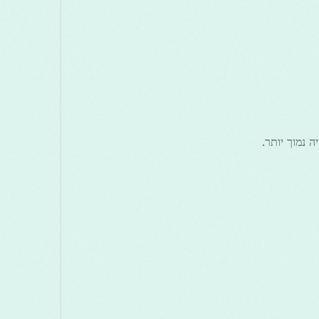
ה נמוך יותר.