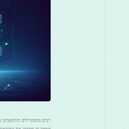
מאמר זה מסביר את המציאות ה