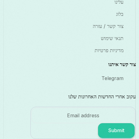
עלינו
בלוג
צור קשר / עזרה
תנאי שימוש
מדיניות פרטיות
צור קשר איתנו
Telegram
עקוב אחרי החדשות האחרונות שלנו
Submit