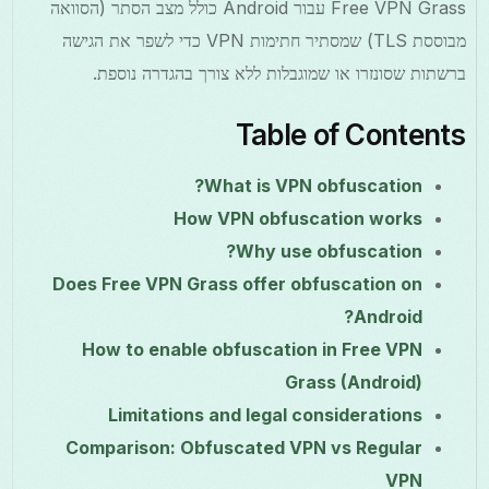
Free VPN Grass עבור Android כולל מצב הסתר (הסוואה
מבוססת TLS) שמסתיר חתימות VPN כדי לשפר את הגישה
ברשתות שסונזרו או שמוגבלות ללא צורך בהגדרה נוספת.
Table of Contents
What is VPN obfuscation?
How VPN obfuscation works
Why use obfuscation?
Does Free VPN Grass offer obfuscation on
Android?
How to enable obfuscation in Free VPN
Grass (Android)
Limitations and legal considerations
Comparison: Obfuscated VPN vs Regular
VPN