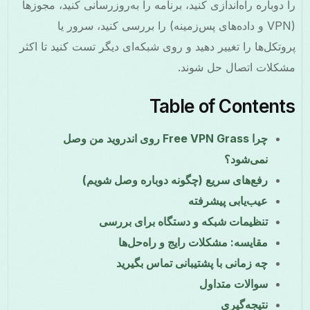
را دوباره راه‌اندازی کنید، برنامه را به‌روزرسانی کنید، مجوزها
(VPN و داده‌های پس‌زمینه) را بررسی کنید، سرور یا
پروتکل‌ها را تغییر دهید و روی شبکه‌ای دیگر تست کنید تا اکثر
مشکلات اتصال حل شوند.
Table of Contents
چرا Free VPN Grass روی اندروید من وصل
نمی‌شود؟
رفع‌های سریع (چگونه دوباره وصل شویم)
عیب‌یابی پیشرفته
تنظیمات شبکه و دستگاه برای بررسی
مقایسه: مشکلات رایج و راه‌حل‌ها
چه زمانی با پشتیبانی تماس بگیرید
سوالات متداول
نتیجه‌گیری