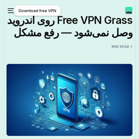
Download free VPN
Free VPN Grass روی اندروید
وصل نمی‌شود — رفع مشکل
Download free VPN
1 MIN READ
فارسی