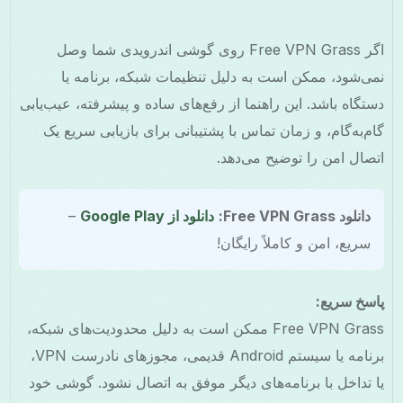
اگر Free VPN Grass روی گوشی اندرویدی شما وصل
نمی‌شود، ممکن است به دلیل تنظیمات شبکه، برنامه یا
دستگاه باشد. این راهنما از رفع‌های ساده و پیشرفته، عیب‌یابی
گام‌به‌گام، و زمان تماس با پشتیبانی برای بازیابی سریع یک
اتصال امن را توضیح می‌دهد.
دانلود Free VPN Grass:
دانلود از Google Play
–
سریع، امن و کاملاً رایگان!
پاسخ سریع:
Free VPN Grass ممکن است به دلیل محدودیت‌های شبکه،
برنامه یا سیستم Android قدیمی، مجوزهای نادرست VPN،
یا تداخل با برنامه‌های دیگر موفق به اتصال نشود. گوشی خود