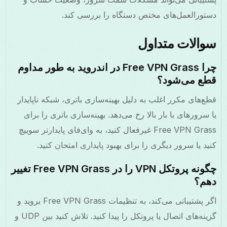
دستورالعمل‌های مختص دستگاه را بررسی کند.
سوالات متداول
چرا Free VPN Grass در اندروید به طور مداوم
قطع می‌شود؟
قطع‌های مکرر اغلب به دلیل بهینه‌سازی باتری، شبکه ناپایدار
یا سرورهای با بار بالا رخ می‌دهد. بهینه‌سازی باتری را برای
Free VPN Grass غیرفعال کنید، به وای‌فای پایدارتر سوییچ
کنید یا سرور دیگری را برای بهبود پایداری امتحان کنید.
چگونه پروتکل VPN را در Free VPN Grass تغییر
دهم؟
اگر پشتیبانی می‌کند، به تنظیمات Free VPN Grass بروید و
گزینه‌های اتصال یا پروتکل را پیدا کنید. تلاش کنید بین UDP و