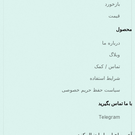
بازخورد
قیمت
محصول
درباره ما
وبلاگ
تماس / کمک
شرایط استفاده
سیاست حفظ حریم خصوصی
با ما تماس بگیرید
Telegram
آخرین اخبار ما را دنبال کنید