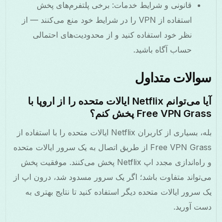
قانونی و شرایط خدمات: برخی پلتفرم‌های پخش
استفاده از VPN را در شرایط خود منع می‌کنند — از
نظر خود استفاده کنید و از محدودیت‌های احتمالی
حساب آگاه باشید.
سوالات متداول
آیا می‌توانم Netflix ایالات متحده را از اروپا با
Free VPN Grass پخش کنم؟
بله، بسیاری از کاربران Netflix ایالات متحده را با استفاده از
Free VPN Grass از طریق اتصال به یک سرور ایالات متحده
و راه‌اندازی مجدد اپ Netflix پخش می‌کنند. موفقیت پخش
می‌تواند متفاوت باشد؛ اگر یک سرور مسدود شد، درون اپ از
یک سرور ایالات متحده دیگر استفاده کنید تا نتایج بهتری به
دست آورید.