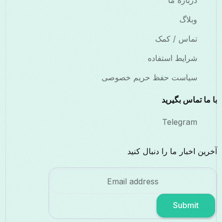
درباره ما
وبلاگ
تماس / کمک
شرایط استفاده
سیاست حفظ حریم خصوصی
با ما تماس بگیرید
Telegram
آخرین اخبار ما را دنبال کنید
Submit