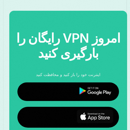
امروز VPN رایگان را
بارگیری کنید
اینترنت خود را باز کنید و محافظت کنید