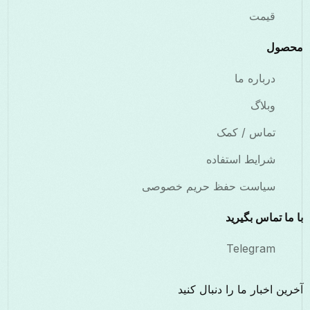
قیمت
محصول
درباره ما
وبلاگ
تماس / کمک
شرایط استفاده
سیاست حفظ حریم خصوصی
با ما تماس بگیرید
Telegram
آخرین اخبار ما را دنبال کنید