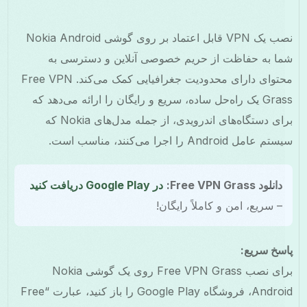
نصب یک VPN قابل اعتماد بر روی گوشی Nokia Android
ا به حفاظت از حریم خصوصی آنلاین و دسترسی به
محتوای دارای محدودیت جغرافیایی کمک می‌کند. Free VPN
Grass یک راه‌حل ساده، سریع و رایگان را ارائه می‌دهد که
برای دستگاه‌های اندرویدی، از جمله مدل‌های Nokia که
عامل Android را اجرا می‌کنند، مناسب است.
دانلود Free VPN Grass:
در Google Play دریافت کنید
– سریع، امن و کاملاً رایگان!
سخ سریع:
برای نصب Free VPN Grass روی یک گوشی Nokia
Android، فروشگاه Google Play را باز کنید، عبارت “Free