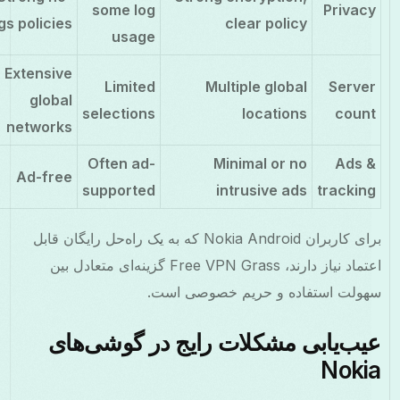
some log
Privac
logs policies
clear policy
usage
Extensive
Limited
Multiple global
Serve
global
selections
locations
coun
networks
Often ad-
Minimal or no
Ads 
Ad-free
supported
intrusive ads
trackin
برای کاربران Nokia Android که به یک راه‌حل رایگان قابل
اعتماد نیاز دارند، Free VPN Grass گزینه‌ای متعادل بین
ولت استفاده و حریم خصوصی است.
یب‌یابی مشکلات رایج در گوشی‌های
Noki