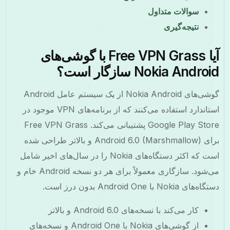
سوالات متداول
نتیجه‌گیری
آیا Free VPN Grass با گوشی‌های
Nokia Andro سازگار است؟
گوشی‌های Nokia Android از یک سیستم عامل Android
استاندارد استفاده می‌کنند که از برنامه‌های VPN موجود در
Google Play Store پشتیبانی می‌کند. Free VPN Grass
برای Android 6.0 (Marshmallow) و بالاتر طراحی شده
است که اکثر دستگاه‌های Nokia را در سال‌های اخیر شامل
می‌شود. سازگاری معمولاً برای هر دو نسخه Android خام و
های Nokia با Android One بدون درز است.
کار می‌کند با نسخه‌های Android 6.0 و بالاتر
از گوشی‌های Nokia با Android One و نسخه‌های