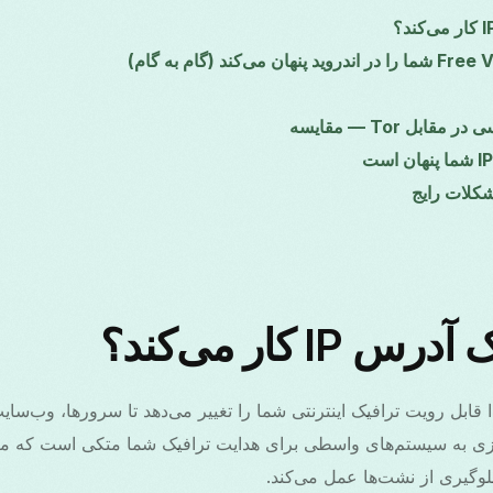
کلات رایج
I کار می‌کند؟
 آدرس مبدا قابل رویت ترافیک اینترنتی شما را تغییر می‌دهد تا سرورها، وب
سازی به سیستم‌های واسطی برای هدایت ترافیک شما متکی است که معمو
گیری از نشت‌ها عمل می‌کند.