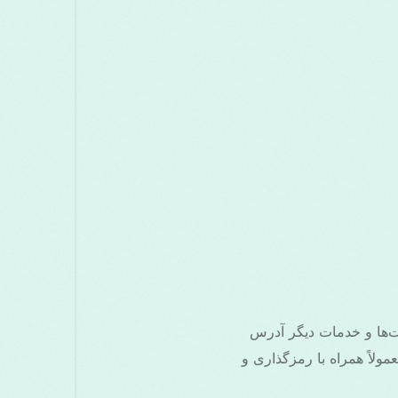
‌سایت‌ها و خدمات دیگر آدرس
لاً همراه با رمزگذاری و