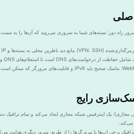
اصلی
ظرین محلی به بسته‌ها و IP اصلی شما می‌شود.
ک‌سازی رایج
ی مجازی): یک اینترفیس شبکه مجازی ایجاد می‌کند و تمام ترافیک دس
ی‌کند.
فیک برخی اپ‌ها یا مرورگرها را از طریق سرور دیگری هدایت می‌کن