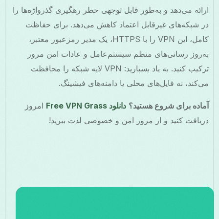
ارائه می‌دهد و به‌طور قابل توجهی خطر رهگیری گذرواژه‌ها را
در شبکه‌های غیرقابل اعتماد کاهش می‌دهد. برای حفاظت
کامل، این VPN را با HTTPS، یک مدیر رمزعبور معتبر،
به‌روز رسانی‌های منظم سیستم‌عامل و عادات امن مرور
ترکیب کنید. به یاد بسپارید: VPN لایه شبکه را محافظت
می‌کند، نه فایل‌های محلی یا دامنه‌های فیشینگ.
آماده برای شروع هستید؟
دانلود Free VPN Grass
امروز
دریافت کنید و از مرور امن و خصوصی لذت ببرید!