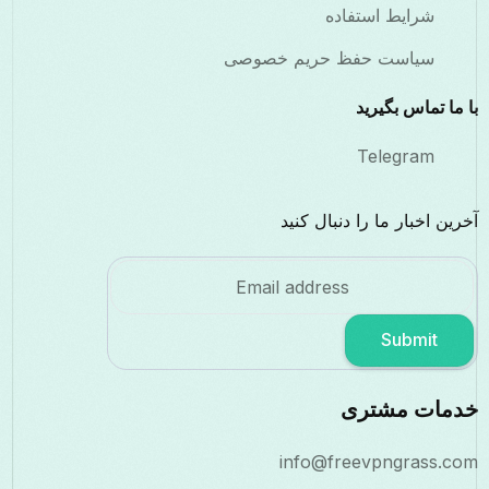
شرایط استفاده
سیاست حفظ حریم خصوصی
با ما تماس بگیرید
Telegram
آخرین اخبار ما را دنبال کنید
Submit
خدمات مشتری
info@freevpngrass.com