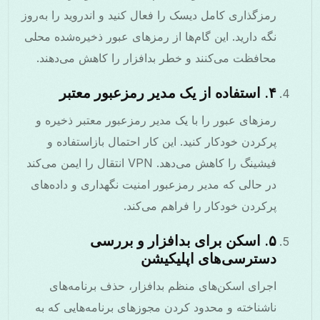
رمزگذاری کامل دیسک را فعال کنید و اندروید را به‌روز
نگه دارید. این گام‌ها از رمزهای عبور ذخیره‌شده محلی
محافظت می‌کنند و خطر بدافزار را کاهش می‌دهند.
۴. استفاده از یک مدیر رمزعبور معتبر
رمزهای عبور را با یک مدیر رمزعبور معتبر ذخیره و
پرکردن خودکار کنید. این کار احتمال بازاستفاده و
فیشینگ را کاهش می‌دهد. VPN انتقال را ایمن می‌کند
در حالی که مدیر رمزعبور امنیت نگهداری و داده‌های
پرکردن خودکار را فراهم می‌کند.
۵. اسکن برای بدافزار و بررسی
دسترسی‌های اپلیکیشن
اجرای اسکن‌های منظم بدافزار، حذف برنامه‌های
ناشناخته و محدود کردن مجوزهای برنامه‌هایی که به