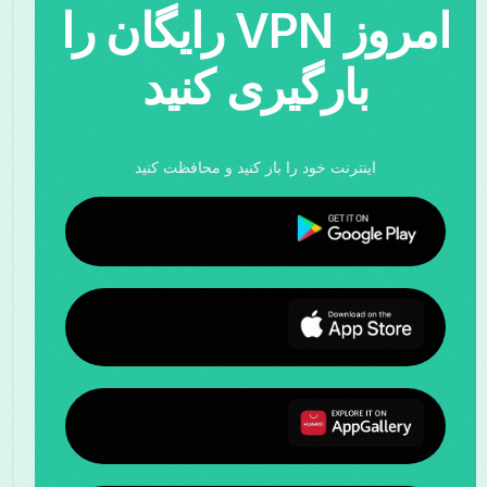
امروز VPN رایگان را
بارگیری کنید
اینترنت خود را باز کنید و محافظت کنید