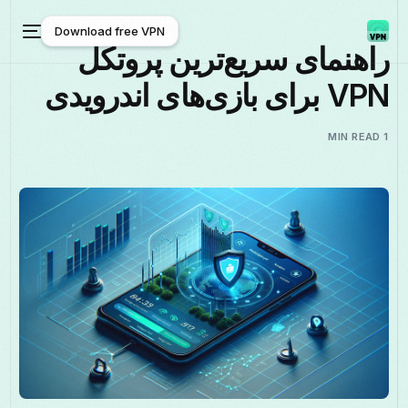
Download free VPN
راهنمای سریع‌ترین پروتکل
VPN برای بازی‌های اندرویدی
Download free VPN
1 MIN READ
فارسی