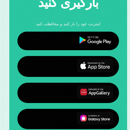
بارگیری کنید
اینترنت خود را باز کنید و محافظت کنید