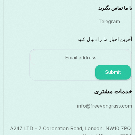
با ما تماس بگیرید
Telegram
آخرین اخبار ما را دنبال کنید
Submit
خدمات مشتری
info@freevpngrass.com
A24Z LTD – 7 Coronation Road, London, NW10 7PQ,