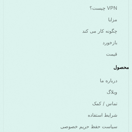
VPN چیست؟
مزایا
چگونه کار می کند
بازخورد
قیمت
محصول
درباره ما
وبلاگ
تماس / کمک
شرایط استفاده
سیاست حفظ حریم خصوصی