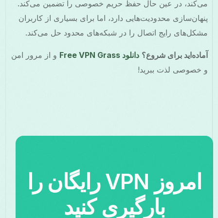
می‌کند، در عین حال حفظ حریم خصوصی را تضمین می‌کند.
پنهان‌سازی محدودیت‌هایی دارد، اما برای بسیاری از کاربران
مشکل‌های رایج اتصال را در شبکه‌های محدود حل می‌کند.
آماده‌اید برای شروع؟
دانلود Free VPN Grass
و از مرور امن
و خصوصی لذت ببرید!
امروز VPN رایگان را
بارگیری کنید