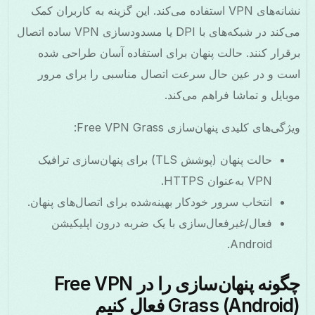
نشانه‌های VPN استفاده می‌کند. این گزینه به کاربران کمک
می‌کند در شبکه‌های با DPI یا مسدودسازی VPN ساده اتصال
برقرار کنند. حالت پنهان برای استفاده آسان طراحی شده
است و در عین حال سرعت اتصال مناسبی را برای مرور
موبایل و تماشا فراهم می‌کند.
ویژگی‌های کلیدی پنهان‌سازی Free VPN Grass:
حالت پنهان (پوشش TLS) برای پنهان‌سازی ترافیک
VPN به‌عنوان HTTPS.
انتخاب سرور خودکار بهینه‌شده برای اتصال‌های پنهان.
فعال/غیرفعال‌سازی با یک ضربه درون اپلیکیشن
Android.
چگونه پنهان‌سازی را در Free VPN
Grass (Android) فعال کنیم