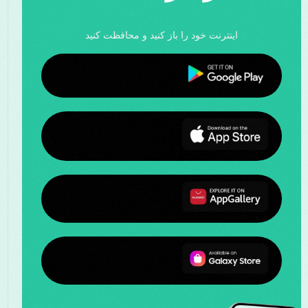
اینترنت خود را باز کنید و محافظت کنید