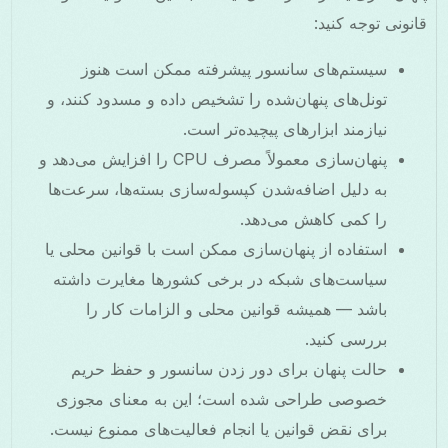
قانونی توجه کنید:
سیستم‌های سانسور پیشرفته ممکن است هنوز
تونل‌های پنهان‌شده را تشخیص داده و مسدود کنند، و
نیازمند ابزارهای پیچیده‌تر است.
پنهان‌سازی معمولاً مصرف CPU را افزایش می‌دهد و
به دلیل اضافه‌شدن کپسوله‌سازی بسته‌ها، سرعت‌ها
را کمی کاهش می‌دهد.
استفاده از پنهان‌سازی ممکن است با قوانین محلی یا
سیاست‌های شبکه در برخی کشورها مغایرت داشته
باشد — همیشه قوانین محلی و الزامات کار را
بررسی کنید.
حالت پنهان برای دور زدن سانسور و حفظ حریم
خصوصی طراحی شده است؛ این به معنای مجوزی
برای نقض قوانین یا انجام فعالیت‌های ممنوع نیست.