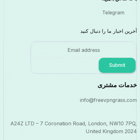
Telegram
آخرین اخبار ما را دنبال کنید
Submit
خدمات مشتری
info@freevpngrass.com
A24Z LTD – 7 Coronation Road, London, NW10 7PQ,
United Kingdom 2024