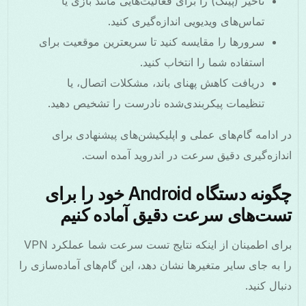
تاخیر (پینگ) را برای فعالیت‌هایی مانند بازی یا
تماس‌های ویدیویی اندازه‌گیری کنید.
سرورها را مقایسه کنید تا سریعترین موقعیت برای
استفاده شما را انتخاب کنید.
دریافت کاهش پهنای باند، مشکلات اتصال، یا
تنظیمات پیکربندی‌شده نادرست را تشخیص دهید.
در ادامه گام‌های عملی و اپلیکیشن‌های پیشنهادی برای
اندازه‌گیری دقیق سرعت در اندروید آمده است.
چگونه دستگاه Android خود را برای
تست‌های سرعت دقیق آماده کنیم
برای اطمینان از اینکه نتایج تست سرعت شما عملکرد VPN
را به جای سایر متغیرها نشان دهد، این گام‌های آماده‌سازی را
دنبال کنید.