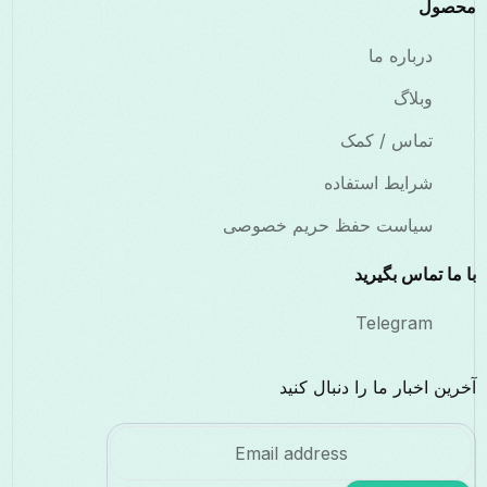
محصول
درباره ما
وبلاگ
تماس / کمک
شرایط استفاده
سیاست حفظ حریم خصوصی
با ما تماس بگیرید
Telegram
آخرین اخبار ما را دنبال کنید