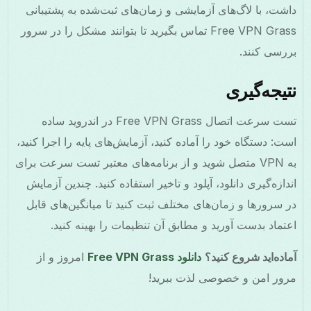
داشت، با لاگ‌های آزمایشی و زمان‌های ثبت‌شده به پشتیبانی
Free VPN Grass تماس بگیرید تا بتوانند مشکل را در سرور
بررسی کنند.
نتیجه‌گیری
تست سرعت اتصال Free VPN Grass در اندروید ساده
است: دستگاه خود را آماده کنید، آزمایش‌های پایه را اجرا کنید،
به VPN متصل شوید و از برنامه‌های معتبر تست سرعت برای
اندازه‌گیری دانلود، آپلود و تاخیر استفاده کنید. چندین آزمایش
در سرورها و زمان‌های مختلف ثبت کنید تا میانگین‌های قابل
اعتماد بدست آورید و مطابق آن تنظیمات را بهینه کنید.
آماده‌اید شروع کنید؟
دانلود Free VPN Grass
امروز و از
مرور امن و خصوصی لذت ببرید!