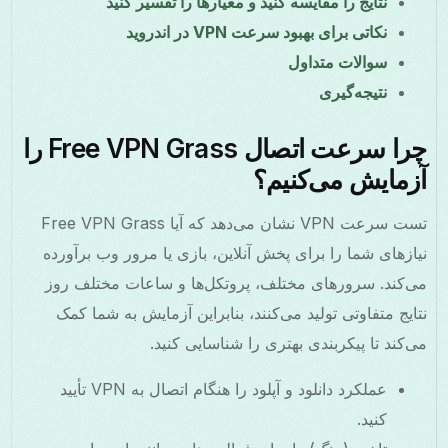
نتایج را مقایسه کنید و معیارها را تفسیر کنید
نکاتی برای بهبود سرعت VPN در اندروید
سوالات متداول
نتیجه‌گیری
چرا سرعت اتصال Free VPN Grass را
آزمایش می‌کنیم؟
تست سرعت VPN نشان می‌دهد که آیا Free VPN Grass
نیازهای شما را برای پخش آنلاین، بازی یا مرور وب برآورده
می‌کند. سرورهای مختلف، پروتکل‌ها و ساعات مختلف روز
نتایج متفاوتی تولید می‌کنند، بنابراین آزمایش به شما کمک
می‌کند تا پیکربندی بهتری را شناسایی کنید.
عملکرد دانلود و آپلود را هنگام اتصال به VPN تأیید
کنید.