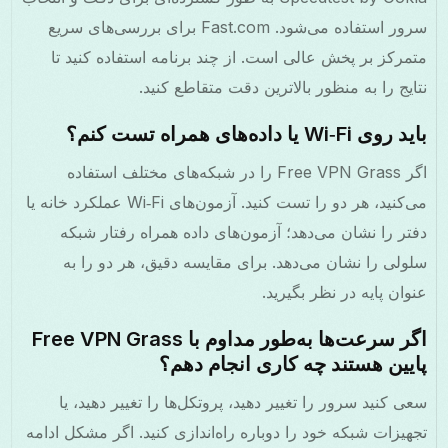
سرور استفاده می‌شود. Fast.com برای بررسی‌های سریع
متمرکز بر پخش عالی است. از چند برنامه استفاده کنید تا
نتایج را به منظور بالاترین دقت متقاطع کنید.
باید روی Wi‑Fi یا داده‌های همراه تست کنم؟
اگر Free VPN Grass را در شبکه‌های مختلف استفاده
می‌کنید، هر دو را تست کنید. آزمون‌های Wi‑Fi عملکرد خانه یا
دفتر را نشان می‌دهد؛ آزمون‌های داده همراه رفتار شبکه
سلولی را نشان می‌دهد. برای مقایسه دقیق، هر دو را به
عنوان پایه در نظر بگیرید.
اگر سرعت‌ها به‌طور مداوم با Free VPN Grass
پایین هستند چه کاری انجام دهم؟
سعی کنید سرور را تغییر دهید، پروتکل‌ها را تغییر دهید، یا
تجهیزات شبکه خود را دوباره راه‌اندازی کنید. اگر مشکل ادامه