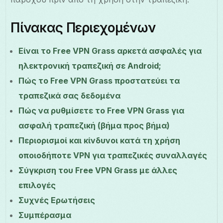
Πίνακας Περιεχομένων
Είναι το Free VPN Grass αρκετά ασφαλές για
ηλεκτρονική τραπεζική σε Android;
Πώς το Free VPN Grass προστατεύει τα
τραπεζικά σας δεδομένα
Πώς να ρυθμίσετε το Free VPN Grass για
ασφαλή τραπεζική (βήμα προς βήμα)
Περιορισμοί και κίνδυνοι κατά τη χρήση
οποιοδήποτε VPN για τραπεζικές συναλλαγές
Σύγκριση του Free VPN Grass με άλλες
επιλογές
Συχνές Ερωτήσεις
Συμπέρασμα