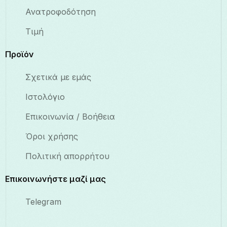
Ανατροφοδότηση
Τιμή
Προϊόν
Σχετικά με εμάς
Ιστολόγιο
Επικοινωνία / Βοήθεια
Όροι χρήσης
Πολιτική απορρήτου
Επικοινωνήστε μαζί μας
Telegram