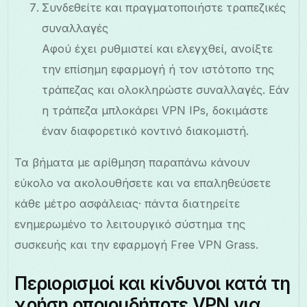
Συνδεθείτε και πραγματοποιήστε τραπεζικές
συναλλαγές
Αφού έχει ρυθμιστεί και ελεγχθεί, ανοίξτε
την επίσημη εφαρμογή ή τον ιστότοπο της
τράπεζας και ολοκληρώστε συναλλαγές. Εάν
η τράπεζα μπλοκάρει VPN IPs, δοκιμάστε
έναν διαφορετικό κοντινό διακομιστή.
Τα βήματα με αρίθμηση παραπάνω κάνουν
εύκολο να ακολουθήσετε και να επαληθεύσετε
κάθε μέτρο ασφάλειας· πάντα διατηρείτε
ενημερωμένο το λειτουργικό σύστημα της
συσκευής και την εφαρμογή Free VPN Grass.
Περιορισμοί και κίνδυνοι κατά τη
χρήση οποιουδήποτε VPN για