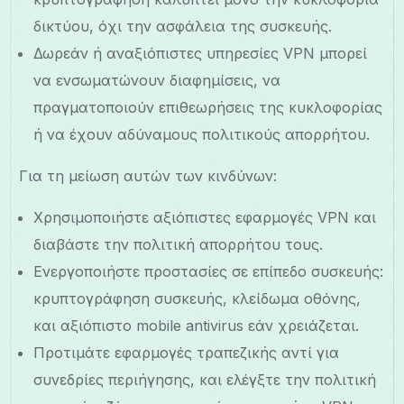
δικτύου, όχι την ασφάλεια της συσκευής.
Δωρεάν ή αναξιόπιστες υπηρεσίες VPN μπορεί
να ενσωματώνουν διαφημίσεις, να
πραγματοποιούν επιθεωρήσεις της κυκλοφορίας
ή να έχουν αδύναμους πολιτικούς απορρήτου.
Για τη μείωση αυτών των κινδύνων:
Χρησιμοποιήστε αξιόπιστες εφαρμογές VPN και
διαβάστε την πολιτική απορρήτου τους.
Ενεργοποιήστε προστασίες σε επίπεδο συσκευής:
κρυπτογράφηση συσκευής, κλείδωμα οθόνης,
και αξιόπιστο mobile antivirus εάν χρειάζεται.
Προτιμάτε εφαρμογές τραπεζικής αντί για
συνεδρίες περιήγησης, και ελέγξτε την πολιτική