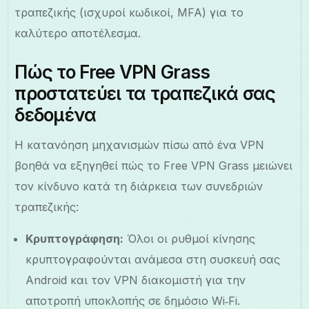
τραπεζικής (ισχυροί κωδικοί, MFA) για το
καλύτερο αποτέλεσμα.
Πώς το Free VPN Grass
προστατεύει τα τραπεζικά σας
δεδομένα
Η κατανόηση μηχανισμών πίσω από ένα VPN
βοηθά να εξηγηθεί πώς το Free VPN Grass μειώνει
τον κίνδυνο κατά τη διάρκεια των συνεδριών
τραπεζικής:
Κρυπτογράφηση:
Όλοι οι ρυθμοί κίνησης
κρυπτογραφούνται ανάμεσα στη συσκευή σας
Android και τον VPN διακομιστή για την
αποτροπή υποκλοπής σε δημόσιο Wi‑Fi.