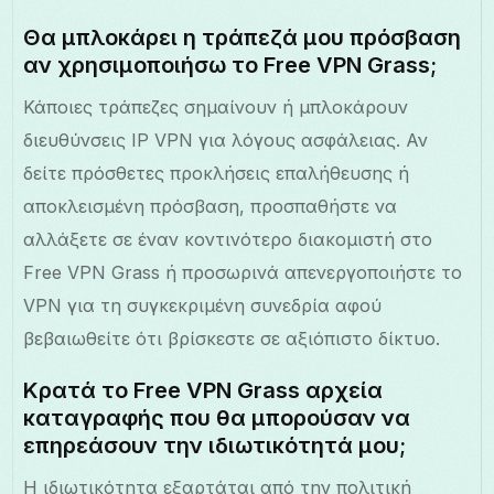
Θα μπλοκάρει η τράπεζά μου πρόσβαση
αν χρησιμοποιήσω το Free VPN Grass;
Κάποιες τράπεζες σημαίνουν ή μπλοκάρουν
διευθύνσεις IP VPN για λόγους ασφάλειας. Αν
δείτε πρόσθετες προκλήσεις επαλήθευσης ή
αποκλεισμένη πρόσβαση, προσπαθήστε να
αλλάξετε σε έναν κοντινότερο διακομιστή στο
Free VPN Grass ή προσωρινά απενεργοποιήστε το
VPN για τη συγκεκριμένη συνεδρία αφού
βεβαιωθείτε ότι βρίσκεστε σε αξιόπιστο δίκτυο.
Κρατά το Free VPN Grass αρχεία
καταγραφής που θα μπορούσαν να
επηρεάσουν την ιδιωτικότητά μου;
Η ιδιωτικότητα εξαρτάται από την πολιτική