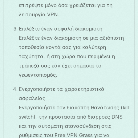
επιτρέψτε μόνο όσα χρειάζεται για τη
λειτουργία VPN.
Επιλέξτε έναν ασφαλή διακομιστή
Επιλέξτε έναν διακομιστή σε μια αξιόπιστη
τοποθεσία κοντά σας για καλύτερη
ταχύτητα, ή στη χώρα που περιμένει η
τράπεζά σας εάν έχει σημασία το
γεωεντοπισμός.
Ενεργοποιήστε τα χαρακτηριστικά
ασφαλείας
Ενεργοποιήστε τον διακόπτη θανάτωσης (kill
switch), την προστασία από διαρροές DNS
και την αυτόματη επανασύνδεση στις
ρυθμίσεις του Free VPN Grass για να