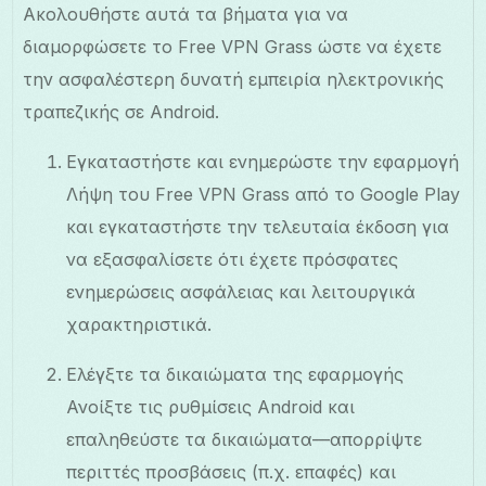
Ακολουθήστε αυτά τα βήματα για να
διαμορφώσετε το Free VPN Grass ώστε να έχετε
την ασφαλέστερη δυνατή εμπειρία ηλεκτρονικής
τραπεζικής σε Android.
Εγκαταστήστε και ενημερώστε την εφαρμογή
Λήψη του Free VPN Grass από το Google Play
και εγκαταστήστε την τελευταία έκδοση για
να εξασφαλίσετε ότι έχετε πρόσφατες
ενημερώσεις ασφάλειας και λειτουργικά
χαρακτηριστικά.
Ελέγξτε τα δικαιώματα της εφαρμογής
Ανοίξτε τις ρυθμίσεις Android και
επαληθεύστε τα δικαιώματα—απορρίψτε
περιττές προσβάσεις (π.χ. επαφές) και