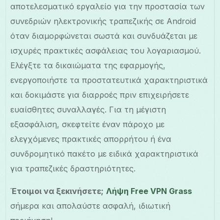
αποτελεσματικό εργαλείο για την προστασία των
συνεδριών ηλεκτρονικής τραπεζικής σε Android
όταν διαμορφώνεται σωστά και συνδυάζεται με
ισχυρές πρακτικές ασφάλειας του λογαριασμού.
Ελέγξτε τα δικαιώματα της εφαρμογής,
ενεργοποιήστε τα προστατευτικά χαρακτηριστικά
και δοκιμάστε για διαρροές πριν επιχειρήσετε
ευαίσθητες συναλλαγές. Για τη μέγιστη
εξασφάλιση, σκεφτείτε έναν πάροχο με
ελεγχόμενες πρακτικές απορρήτου ή ένα
συνδρομητικό πακέτο με ειδικά χαρακτηριστικά
για τραπεζικές δραστηριότητες.
Έτοιμοι να ξεκινήσετε;
Λήψη Free VPN Grass
σήμερα και απολαύστε ασφαλή, ιδιωτική