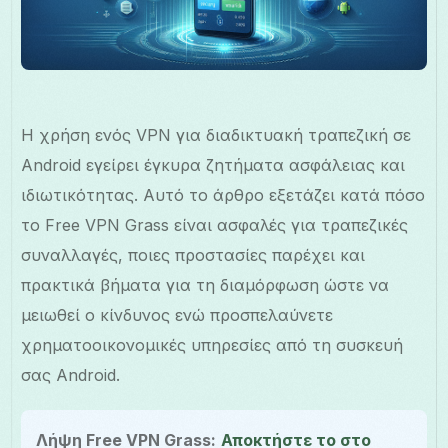
Η χρήση ενός VPN για διαδικτυακή τραπεζική σε
Android εγείρει έγκυρα ζητήματα ασφάλειας και
ιδιωτικότητας. Αυτό το άρθρο εξετάζει κατά πόσο
το Free VPN Grass είναι ασφαλές για τραπεζικές
συναλλαγές, ποιες προστασίες παρέχει και
πρακτικά βήματα για τη διαμόρφωση ώστε να
μειωθεί ο κίνδυνος ενώ προσπελαύνετε
χρηματοοικονομικές υπηρεσίες από τη συσκευή
σας Android.
Λήψη Free VPN Grass:
Αποκτήστε το στο