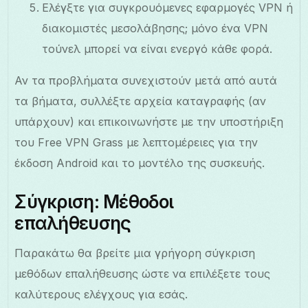
Ελέγξτε για συγκρουόμενες εφαρμογές VPN ή
διακομιστές μεσολάβησης; μόνο ένα VPN
τούνελ μπορεί να είναι ενεργό κάθε φορά.
Αν τα προβλήματα συνεχιστούν μετά από αυτά
τα βήματα, συλλέξτε αρχεία καταγραφής (αν
υπάρχουν) και επικοινωνήστε με την υποστήριξη
του Free VPN Grass με λεπτομέρειες για την
έκδοση Android και το μοντέλο της συσκευής.
Σύγκριση: Μέθοδοι
επαλήθευσης
Παρακάτω θα βρείτε μια γρήγορη σύγκριση
μεθόδων επαλήθευσης ώστε να επιλέξετε τους
καλύτερους ελέγχους για εσάς.