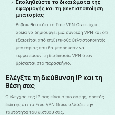
Επαληθεύστε τα δικαιώματα της
εφαρμογής και τη βελτιστοποίηση
μπαταρίας
Βεβαιωθείτε ότι το Free VPN Grass έχει
άδεια να δημιουργεί μια σύνδεση VPN και ότι
εξαιρείται από επιθετικούς βελτιστοποιητές
μπαταρίας που θα μπορούσαν να
τερματίσουν τη διαδικασία VPN όταν
βρίσκεται στο παρασκήνιο.
Ελέγξτε τη διεύθυνση IP και τη
θέση σας
Ο έλεγχος της IP σας είναι ο πιο σαφής, ορατός
δείκτης ότι το Free VPN Grass αλλάζει την
ταυτότητα του δικτύου σας.