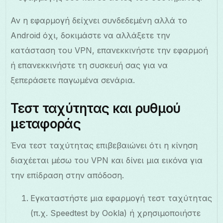
Αν η εφαρμογή δείχνει συνδεδεμένη αλλά το
Android όχι, δοκιμάστε να αλλάξετε την
κατάσταση του VPN, επανεκκινήστε την εφαρμοή
ή επανεκκινήστε τη συσκευή σας για να
ξεπεράσετε παγωμένα σενάρια.
Τεστ ταχύτητας και ρυθμού
μεταφοράς
Ένα τεστ ταχύτητας επιβεβαιώνει ότι η κίνηση
διαχέεται μέσω του VPN και δίνει μια εικόνα για
την επίδραση στην απόδοση.
Εγκαταστήστε μια εφαρμογή τεστ ταχύτητας
(π.χ. Speedtest by Ookla) ή χρησιμοποιήστε