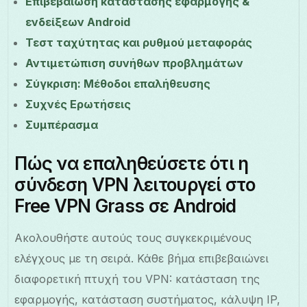
Επιβεβαίωση κατάστασης εφαρμογής &
ενδείξεων Android
Τεστ ταχύτητας και ρυθμού μεταφοράς
Αντιμετώπιση συνήθων προβλημάτων
Σύγκριση: Μέθοδοι επαλήθευσης
Συχνές Ερωτήσεις
Συμπέρασμα
Πώς να επαληθεύσετε ότι η
σύνδεση VPN λειτουργεί στο
Free VPN Grass σε Android
Ακολουθήστε αυτούς τους συγκεκριμένους
ελέγχους με τη σειρά. Κάθε βήμα επιβεβαιώνει
διαφορετική πτυχή του VPN: κατάσταση της
εφαρμογής, κατάσταση συστήματος, κάλυψη IP,