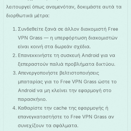
λειτουργεί όπως αναμενόταν, δοκιμάστε αυτά τα
διορθωτικά μέτρα:
Συνδεθείτε ξανά σε άλλον διακομιστή Free
VPN Grass — η υπερφόρτωση διακομιστών
είναι κοινή στα δωρεάν σχέδια.
Επανεκκινήστε τη συσκευή Android για να
ξεπεραστούν παλιά προβλήματα δικτύου.
Απενεργοποιήστε βελτιστοποιήσεις
μπαταρίας για το Free VPN Grass ώστε το
Android να μη κλείνει την εφαρμογή στο
παρασκήνιο.
Καθαρίστε την cache της εφαρμογής ή
επανεγκαταστήστε το Free VPN Grass αν
συνεχίζουν τα σφάλματα.