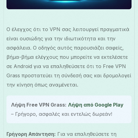
Ο έλεγχος ότι το VPN σας λειτουργεί πραγματικά
είναι ουσιώδης για την ιδιωτικότητα και την
ασφάλεια. Ο οδηγός αυτός παρουσιάζει σαφείς,
βήμα-βήμα ελέγχους που μπορείτε να εκτελέσετε
σε Android για να επαληθεύσετε ότι το Free VPN
Grass προστατεύει τη σύνδεσή σας και δρομολογεί
την κίνηση όπως αναμένεται.
Λήψη Free VPN Grass:
Λήψη από Google Play
– Γρήγορο, ασφαλές και εντελώς δωρεάν!
Γρήγορη Απάντηση:
Για να επαληθεύσετε τη