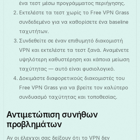
ένα τεστ μέσω προγράμματος περιήγησης.
Εκτελέστε τα τεστ χωρίς το Free VPN Grass
συνδεδεμένο για να καθορίσετε ένα baseline
ταχυτήτων.
Συνδεθείτε σε έναν επιθυμητό διακομιστή
VPN και εκτελέστε τα τεστ ξανά. Αναμένετε
υψηλότερη καθυστέρηση και κάποια μείωση
ταχύτητας — αυτό είναι φυσιολογικό.
Δοκιμάστε διαφορετικούς διακομιστές του
Free VPN Grass για να βρείτε τον καλύτερο
συνδυασμό ταχύτητας και τοποθεσίας.
Αντιμετώπιση συνήθων
προβλημάτων
Αν οι έλεγχοι σας δείξουν ότι το VPN δεν