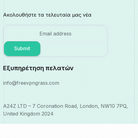
Ακολουθήστε τα τελευταία μας νέα
Submit
Εξυπηρέτηση πελατών
info@freevpngrass.com
A24Z LTD – 7 Coronation Road, London, NW10 7PQ,
United Kingdom 2024