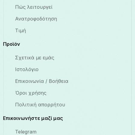
Πώς λειτουργεί
Ανατροφοδότηση
Τιμή
Προϊόν
Σχετικά με εμάς
Ιστολόγιο
Επικοινωνία / Βοήθεια
Όροι χρήσης
Πολιτική απορρήτου
Επικοινωνήστε μαζί μας
Telegram