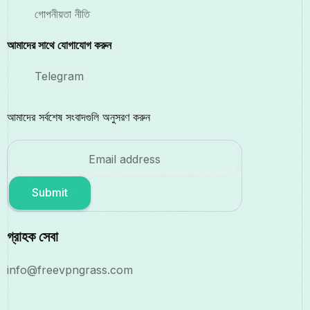
গোপনীয়তা নীতি
আমাদের সাথে যোগাযোগ করুন
Telegram
আমাদের সর্বশেষ সংবাদগুলি অনুসরণ করুন
Submit
গ্রাহক সেবা
info@freevpngrass.com