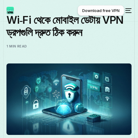
Download free VPN
Wi‑Fi থেকে মোবাইল ডেটায় VPN
ড্রপগুলি দ্রুত ঠিক করুন
Download free VPN
1 MIN READ
বাংলা