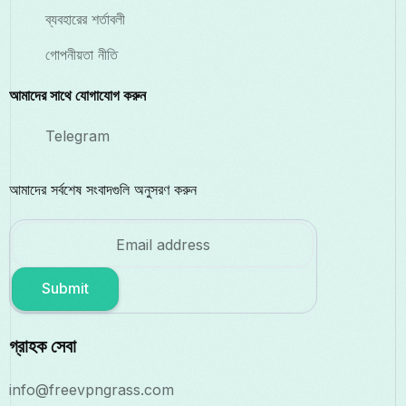
ব্যবহারের শর্তাবলী
গোপনীয়তা নীতি
আমাদের সাথে যোগাযোগ করুন
Telegram
আমাদের সর্বশেষ সংবাদগুলি অনুসরণ করুন
Submit
গ্রাহক সেবা
info@freevpngrass.com