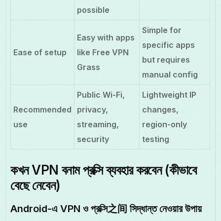
possible
Simple for
Easy with apps
specific apps
Ease of setup
like Free VPN
but requires
Grass
manual config
Public Wi-Fi,
Lightweight IP
Recommended
privacy,
changes,
use
streaming,
region-only
security
testing
কখন VPN বনাম প্রক্সি ব্যবহার করবেন (কীভাবে
বেছে নেবেন)
Android-এ VPN ও প্রক্সি之间 সিদ্ধান্ত নেওয়ার উপায়