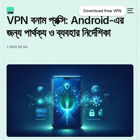
Download free VPN
VPN বনাম প্রক্সি: Android-এর
জন্য পার্থক্য ও ব্যবহার নির্দেশিকা
Download free VPN
2 MIN READ
বাংলা