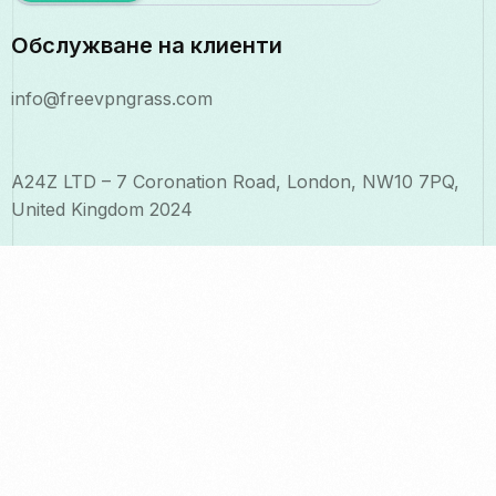
Обслужване на клиенти
info@freevpngrass.com
A24Z LTD – 7 Coronation Road, London, NW10 7PQ,
United Kingdom 2024