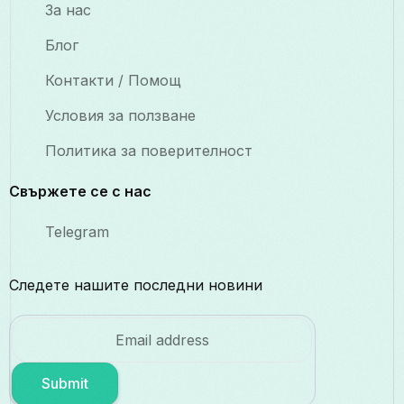
За нас
Блог
Контакти / Помощ
Условия за ползване
Политика за поверителност
Свържете се с нас
Telegram
Следете нашите последни новини
Submit