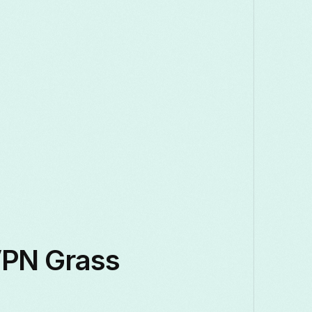
VPN Grass