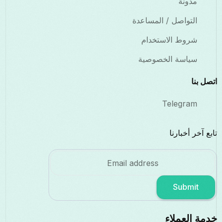
مدونة
التواصل / المساعدة
شروط الاستخدام
سياسة الخصوصية
اتصل بنا
Telegram
تابع آخر أخبارنا
Submit
خدمة العملاء