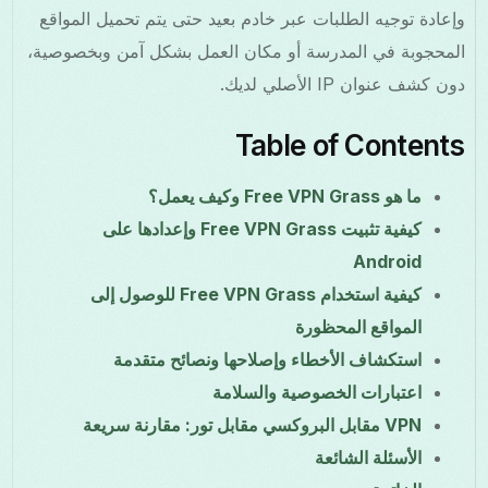
وإعادة توجيه الطلبات عبر خادم بعيد حتى يتم تحميل المواقع
المحجوبة في المدرسة أو مكان العمل بشكل آمن وبخصوصية،
دون كشف عنوان IP الأصلي لديك.
Table of Contents
ما هو Free VPN Grass وكيف يعمل؟
كيفية تثبيت Free VPN Grass وإعدادها على
Android
كيفية استخدام Free VPN Grass للوصول إلى
المواقع المحظورة
استكشاف الأخطاء وإصلاحها ونصائح متقدمة
اعتبارات الخصوصية والسلامة
VPN مقابل البروكسي مقابل تور: مقارنة سريعة
الأسئلة الشائعة