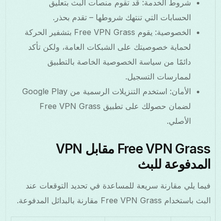
شروط الخدمة: قد تقوم منصات البث بتعليق
الحسابات التي تنتهك شروطها – تقدم بحذر.
الخصوصية: يقوم Free VPN Grass بتشفير الحركة
لحماية خصوصيتك على الشبكات العامة، ولكن تأكد
دائمًا من سياسة الخصوصية الخاصة بالتطبيق
لممارسات التسجيل.
الأمان: استخدم التنزيلات الرسمية من Google Play
لضمان حصولك على تطبيق Free VPN Grass
الأصلي.
Free VPN Grass مقابل VPN
المدفوعة للبث
فيما يلي مقارنة سريعة للمساعدة في تحديد التوقعات عند
البث باستخدام Free VPN Grass مقارنة بالبدائل المدفوعة.