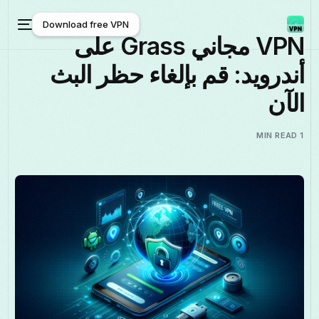
Download free VPN
VPN مجاني Grass على
أندرويد: قم بإلغاء حظر البث
Download free VPN
الآن
1 MIN READ
العربية