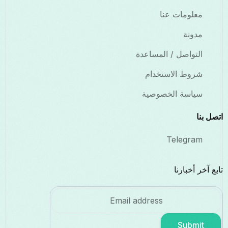
معلومات عنا
مدونة
التواصل / المساعدة
شروط الاستخدام
سياسة الخصوصية
اتصل بنا
Telegram
تابع آخر أخبارنا
Submit