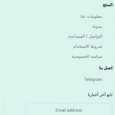
المنتج
معلومات عنا
مدونة
التواصل / المساعدة
شروط الاستخدام
سياسة الخصوصية
اتصل بنا
Telegram
تابع آخر أخبارنا