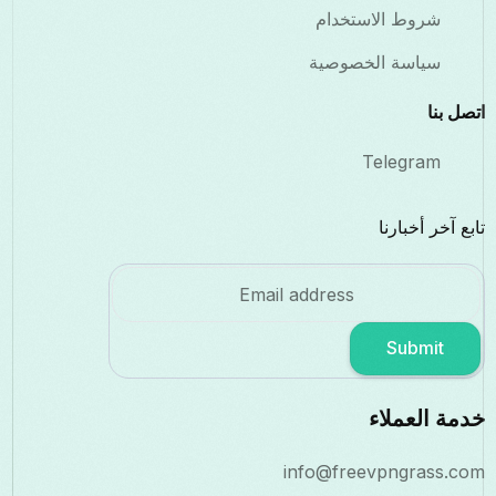
شروط الاستخدام
سياسة الخصوصية
اتصل بنا
Telegram
تابع آخر أخبارنا
Submit
خدمة العملاء
info@freevpngrass.com