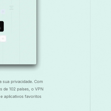
za sua privacidade. Com
is de 102 países, o VPN
e aplicativos favoritos