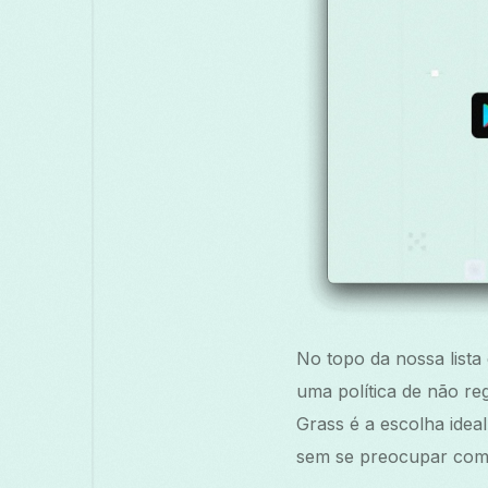
No topo da nossa lista
uma política de não re
Grass é a escolha ideal
sem se preocupar com 