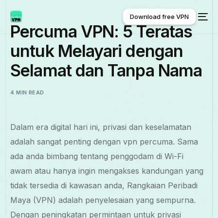
Download free VPN
Percuma VPN: 5 Teratas
untuk Melayari dengan
Download free VPN
Selamat dan Tanpa Nama
4 MIN READ
Dalam era digital hari ini, privasi dan keselamatan
adalah sangat penting dengan vpn percuma. Sama
ada anda bimbang tentang penggodam di Wi-Fi
awam atau hanya ingin mengakses kandungan yang
tidak tersedia di kawasan anda, Rangkaian Peribadi
Maya (VPN) adalah penyelesaian yang sempurna.
Dengan peningkatan permintaan untuk privasi
Melayu