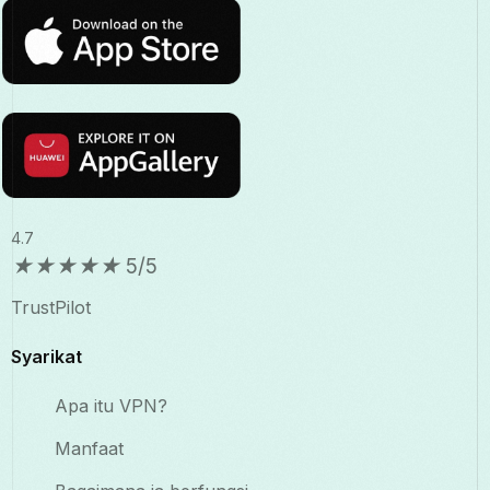
4.7
★
★
★
★
★
5/5
TrustPilot
Syarikat
Apa itu VPN?
Manfaat