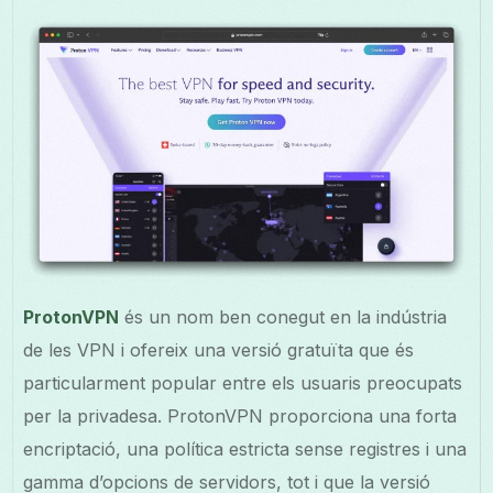
ProtonVPN
és un nom ben conegut en la indústria
de les VPN i ofereix una versió gratuïta que és
particularment popular entre els usuaris preocupats
per la privadesa. ProtonVPN proporciona una forta
encriptació, una política estricta sense registres i una
gamma d’opcions de servidors, tot i que la versió