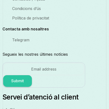
Condicions d’ús
Política de privacitat
Contacta amb nosaltres
Telegram
Segueix les nostres últimes notícies
Submit
Servei d’atenció al client