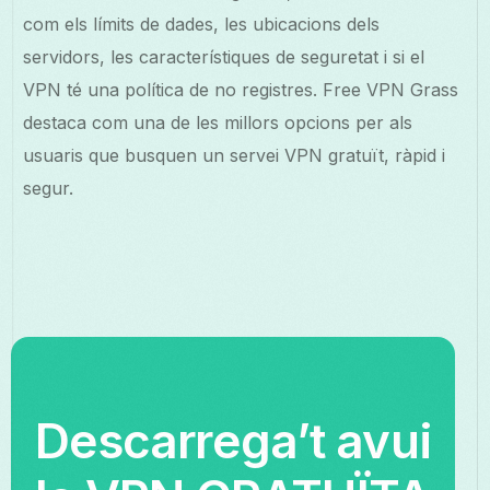
com els límits de dades, les ubicacions dels
servidors, les característiques de seguretat i si el
VPN té una política de no registres. Free VPN Grass
destaca com una de les millors opcions per als
usuaris que busquen un servei VPN gratuït, ràpid i
segur.
Descarrega’t avui