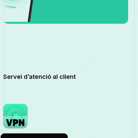
Servei d’atenció al client