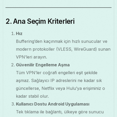
2. Ana Seçim Kriterleri
Hız
Buffering’den kaçınmak için hızlı sunucular ve
modern protokoller (VLESS, WireGuard) sunan
VPN’leri arayın.
Güvenilir Engelleme Aşma
Tüm VPN’ler coğrafi engelleri eşit şekilde
aşmaz. Sağlayıcı IP adreslerini ne kadar sık
güncellerse, Netflix veya Hulu’ya erişiminiz o
kadar stabil olur.
Kullanıcı Dostu Android Uygulaması
Tek tıklama ile bağlantı, ülkeye göre sunucu