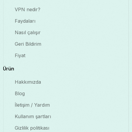
VPN nedir?
Faydaları
Nasıl çalışır
Geri Bildirim
Fiyat
Ürün
Hakkımızda
Blog
İletişim / Yardım
Kullanım şartları
Gizlilik politikası