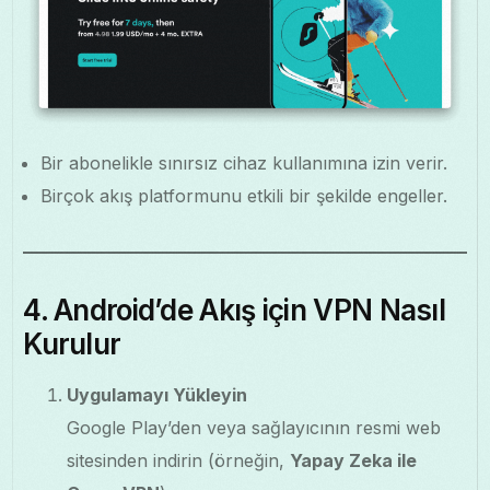
Bir abonelikle sınırsız cihaz kullanımına izin verir.
Birçok akış platformunu etkili bir şekilde engeller.
4. Android’de Akış için VPN Nasıl
Kurulur
Uygulamayı Yükleyin
Google Play’den veya sağlayıcının resmi web
sitesinden indirin (örneğin,
Yapay Zeka ile