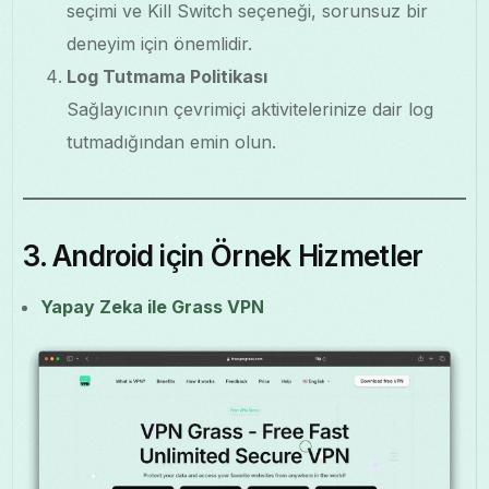
seçimi ve Kill Switch seçeneği, sorunsuz bir
deneyim için önemlidir.
Log Tutmama Politikası
Sağlayıcının çevrimiçi aktivitelerinize dair log
tutmadığından emin olun.
3. Android için Örnek Hizmetler
Yapay Zeka ile Grass VPN