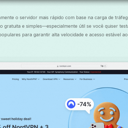
mente o servidor mais rápido com base na carga de tráfeg
gratuita e simples—especialmente útil se você quiser test
opulares para garantir alta velocidade e acesso estável ao 