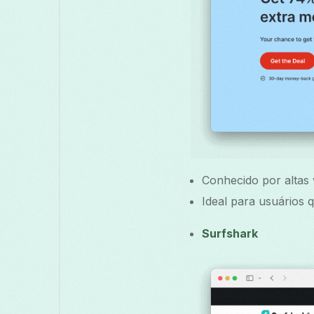
Conhecido por altas 
Ideal para usuários 
Surfshark