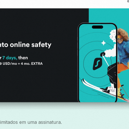
ilimitados em uma assinatura.