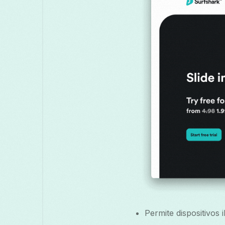
Permite dispositivos 