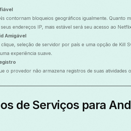
fiável
s contornam bloqueios geográficos igualmente. Quanto m
 seus endereços IP, mais estável será seu acesso ao Netfli
id Amigável
ique, seleção de servidor por país e uma opção de Kill S
 uma experiência suave.
egistro
que o provedor não armazena registros de suas atividades o
os de Serviços para And