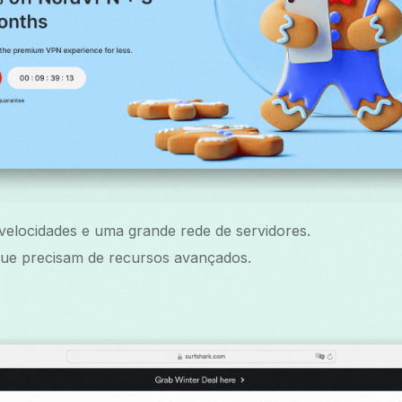
velocidades e uma grande rede de servidores.
que precisam de recursos avançados.