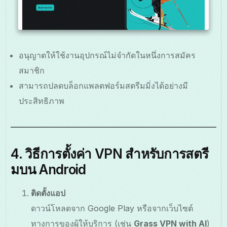
อนุญาตให้ใช้งานอุปกรณ์ไม่จำกัดในหนึ่งการสมัคร
สมาชิก
สามารถปลดบล็อกแพลตฟอร์มสตรีมมิ่งได้อย่างมี
ประสิทธิภาพ
4. วิธีการตั้งค่า VPN สำหรับการสตรี
มบน Android
ติดตั้งแอป
ดาวน์โหลดจาก Google Play หรือจากเว็บไซต์
ทางการของผู้ให้บริการ (เช่น
Grass VPN with AI
)