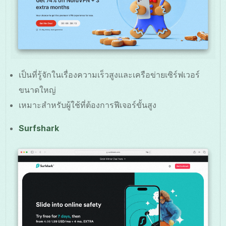
เป็นที่รู้จักในเรื่องความเร็วสูงและเครือข่ายเซิร์ฟเวอร์
ขนาดใหญ่
เหมาะสำหรับผู้ใช้ที่ต้องการฟีเจอร์ขั้นสูง
Surfshark