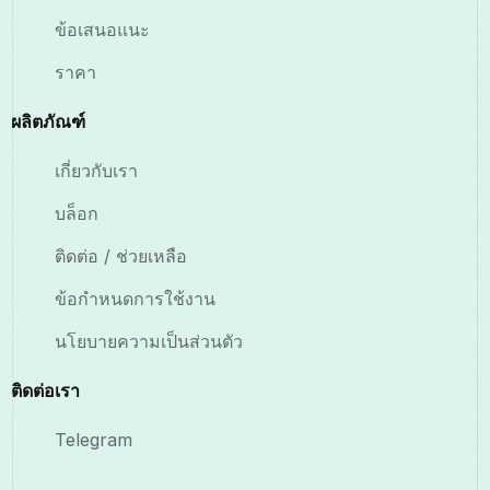
ข้อเสนอแนะ
ราคา
ผลิตภัณฑ์
เกี่ยวกับเรา
บล็อก
ติดต่อ / ช่วยเหลือ
ข้อกำหนดการใช้งาน
นโยบายความเป็นส่วนตัว
ติดต่อเรา
Telegram