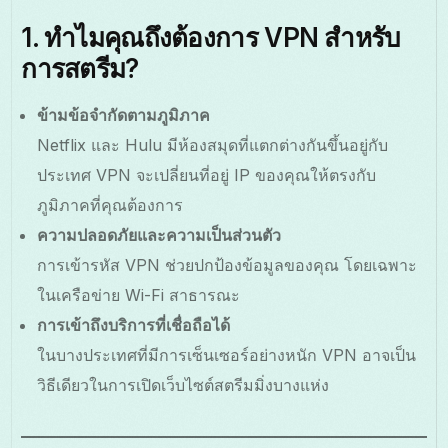
1. ทำไมคุณถึงต้องการ VPN สำหรับ
การสตรีม?
ข้ามข้อจำกัดตามภูมิภาค
Netflix และ Hulu มีห้องสมุดที่แตกต่างกันขึ้นอยู่กับ
ประเทศ VPN จะเปลี่ยนที่อยู่ IP ของคุณให้ตรงกับ
ภูมิภาคที่คุณต้องการ
ความปลอดภัยและความเป็นส่วนตัว
การเข้ารหัส VPN ช่วยปกป้องข้อมูลของคุณ โดยเฉพาะ
ในเครือข่าย Wi-Fi สาธารณะ
การเข้าถึงบริการที่เชื่อถือได้
ในบางประเทศที่มีการเซ็นเซอร์อย่างหนัก VPN อาจเป็น
วิธีเดียวในการเปิดเว็บไซต์สตรีมมิ่งบางแห่ง