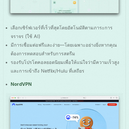
เลือกเซิร์ฟเวอร์ที่เร็วที่สุดโดยอัตโนมัติตามภาระการ
จราจร (ใช้ AI)
มีการเชื่อมต่อฟรีและง่าย—โดยเฉพาะอย่างยิ่งหากคุณ
ต้องการทดสอบสำหรับการสตรีม
รองรับโปรโตคอลยอดนิยมเพื่อให้แน่ใจว่ามีความเร็วสูง
และการเข้าถึง Netflix/Hulu ที่เสถียร
NordVPN