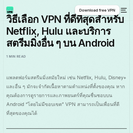
Download free VPN
วิธีเลือก VPN ที่ดีที่สุดสำหรับ
Netflix, Hulu และบริการ
Download free VPN
สตรีมมิ่งอื่น ๆ บน Android
1 MIN READ
แพลตฟอร์มสตรีมมิ่งสมัยใหม่ เช่น Netflix, Hulu, Disney+
และอื่น ๆ มักจะจำกัดเนื้อหาตามตำแหน่งที่ตั้งของคุณ หาก
คุณต้องการดูรายการและภาพยนตร์ที่คุณชื่นชอบบน
Android “โดยไม่มีขอบเขต” VPN สามารถเป็นเพื่อนที่ดี
ที่สุดของคุณได้
ไทย