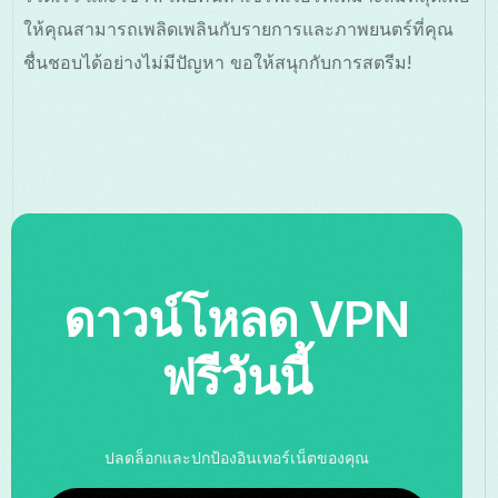
ให้คุณสามารถเพลิดเพลินกับรายการและภาพยนตร์ที่คุณ
ชื่นชอบได้อย่างไม่มีปัญหา ขอให้สนุกกับการสตรีม!
ดาวน์โหลด VPN
ฟรีวันนี้
ปลดล็อกและปกป้องอินเทอร์เน็ตของคุณ