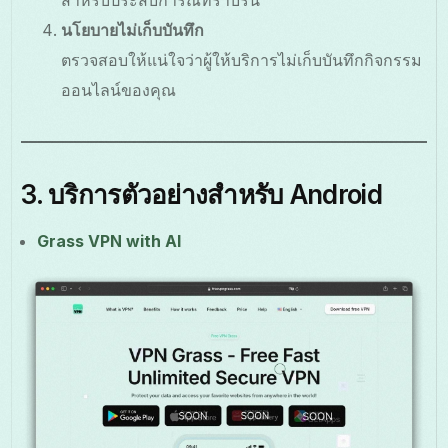
สำหรับประสบการณ์ที่ราบรื่น
นโยบายไม่เก็บบันทึก
ตรวจสอบให้แน่ใจว่าผู้ให้บริการไม่เก็บบันทึกกิจกรรม
ออนไลน์ของคุณ
3. บริการตัวอย่างสำหรับ Android
Grass VPN with AI