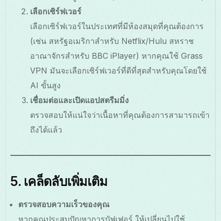
เลือกเซิร์ฟเวอร์
เลือกเซิร์ฟเวอร์ในประเทศที่มีห้องสมุดที่คุณต้องการ
(เช่น สหรัฐอเมริกาสำหรับ Netflix/Hulu สหราช
อาณาจักรสำหรับ BBC iPlayer) หากคุณใช้ Grass
VPN มันจะเลือกเซิร์ฟเวอร์ที่ดีที่สุดสำหรับคุณโดยใช้
AI ขั้นสูง
เชื่อมต่อและเปิดแอปสตรีมมิ่ง
ตรวจสอบให้แน่ใจว่าเนื้อหาที่คุณต้องการสามารถเข้า
ถึงได้แล้ว
5. เคล็ดลับเพิ่มเติม
ตรวจสอบความเร็วของคุณ
หากคุณประสบปัญหาการบัฟเฟอร์ ให้เปลี่ยนไปใช้