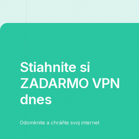
Stiahnite si
ZADARMO VPN
dnes
Odomknite a chráňte svoj internet