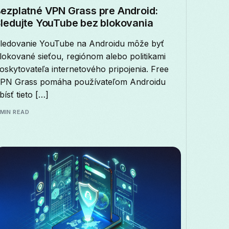
ezplatné VPN Grass pre Android:
ledujte YouTube bez blokovania
ledovanie YouTube na Androidu môže byť
lokované sieťou, regiónom alebo politikami
oskytovateľa internetového pripojenia. Free
PN Grass pomáha používateľom Androidu
bísť tieto […]
 MIN READ