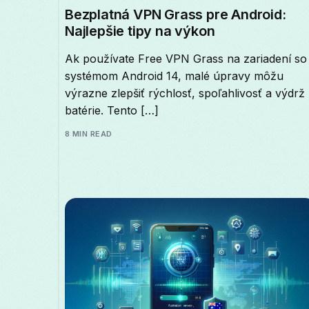
Bezplatná VPN Grass pre Android:
Najlepšie tipy na výkon
Ak používate Free VPN Grass na zariadení so
systémom Android 14, malé úpravy môžu
výrazne zlepšiť rýchlosť, spoľahlivosť a výdrž
batérie. Tento […]
8 MIN READ