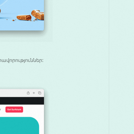
ավորություններ: