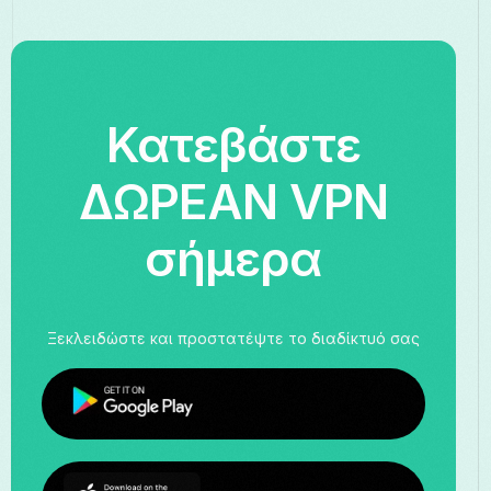
Κατεβάστε
ΔΩΡΕΑΝ VPN
σήμερα
Ξεκλειδώστε και προστατέψτε το διαδίκτυό σας