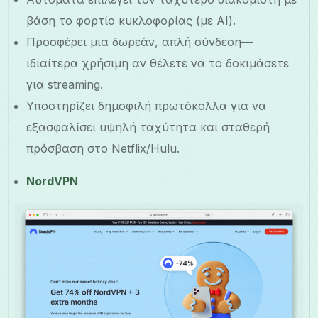
βάση το φορτίο κυκλοφορίας (με AI).
Προσφέρει μια δωρεάν, απλή σύνδεση—
ιδιαίτερα χρήσιμη αν θέλετε να το δοκιμάσετε
για streaming.
Υποστηρίζει δημοφιλή πρωτόκολλα για να
εξασφαλίσει υψηλή ταχύτητα και σταθερή
πρόσβαση στο Netflix/Hulu.
NordVPN