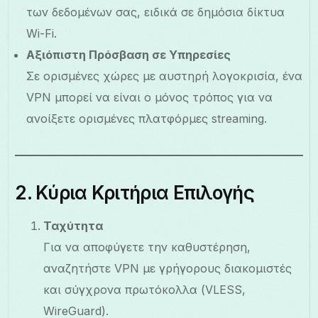
των δεδομένων σας, ειδικά σε δημόσια δίκτυα
Wi-Fi.
Αξιόπιστη Πρόσβαση σε Υπηρεσίες
Σε ορισμένες χώρες με αυστηρή λογοκρισία, ένα
VPN μπορεί να είναι ο μόνος τρόπος για να
ανοίξετε ορισμένες πλατφόρμες streaming.
2. Κύρια Κριτήρια Επιλογής
Ταχύτητα
Για να αποφύγετε την καθυστέρηση,
αναζητήστε VPN με γρήγορους διακομιστές
και σύγχρονα πρωτόκολλα (VLESS,
WireGuard).