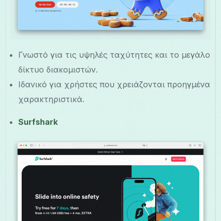
Γνωστό για τις υψηλές ταχύτητες και το μεγάλο
δίκτυο διακομιστών.
Ιδανικό για χρήστες που χρειάζονται προηγμένα
χαρακτηριστικά.
Surfshark