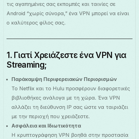
τις αγαπημένες σας εκπομπές και ταινίες σε
Android “χωρίς σύνορα,” ένα VPN μπορεί να είναι
ο καλύτερος φίλος σας.
1. Γιατί Χρειάζεστε ένα VPN για
Streaming;
Παράκαμψη Περιφερειακών Περιορισμών
Το Netflix και το Hulu προσφέρουν διαφορετικές
βιβλιοθήκες ανάλογα με τη χώρα. Ένα VPN
αλλάζει τη διεύθυνση IP σας ώστε να ταιριάζει
με την περιοχή που χρειάζεστε.
Ασφάλεια και Ιδιωτικότητα
Η κρυπτογράφηση VPN βοηθά στην προστασία