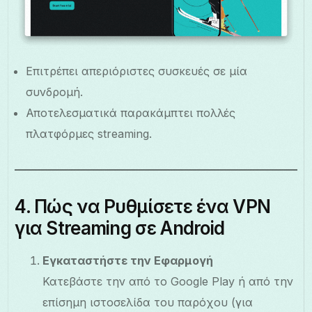
Επιτρέπει απεριόριστες συσκευές σε μία
συνδρομή.
Αποτελεσματικά παρακάμπτει πολλές
πλατφόρμες streaming.
4. Πώς να Ρυθμίσετε ένα VPN
για Streaming σε Android
Εγκαταστήστε την Εφαρμογή
Κατεβάστε την από το Google Play ή από την
επίσημη ιστοσελίδα του παρόχου (για