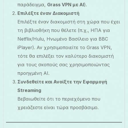
παράδειγμα,
Grass VPN με AI
).
Επιλέξτε έναν Διακομιστή
Επιλέξτε έναν διακομιστή στη χώρα που έχει
τη βιβλιοθήκη που θέλετε (π.χ., ΗΠΑ για
Netflix/Hulu, Ηνωμένο Βασίλειο για BBC
iPlayer). Αν χρησιμοποιείτε το Grass VPN,
τότε θα επιλέξει τον καλύτερο διακομιστή
για τους σκοπούς σας χρησιμοποιώντας
προηγμένη AI.
Συνδεθείτε και Ανοίξτε την Εφαρμογή
Streaming
Βεβαιωθείτε ότι το περιεχόμενο που
χρειάζεστε είναι τώρα προσβάσιμο.