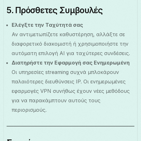
5. Πρόσθετες Συμβουλές
Ελέγξτε την Ταχύτητά σας
Αν αντιμετωπίζετε καθυστέρηση, αλλάξτε σε
διαφορετικό διακομιστή ή χρησιμοποιήστε την
αυτόματη επιλογή AI για ταχύτερες συνδέσεις.
Διατηρήστε την Εφαρμογή σας Ενημερωμένη
Οι υπηρεσίες streaming συχνά μπλοκάρουν
παλαιότερες διευθύνσεις IP. Οι ενημερωμένες
εφαρμογές VPN συνήθως έχουν νέες μεθόδους
για να παρακάμπτουν αυτούς τους
περιορισμούς.