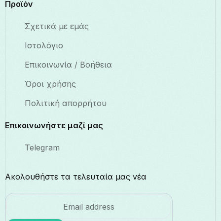
Προϊόν
Σχετικά με εμάς
Ιστολόγιο
Επικοινωνία / Βοήθεια
Όροι χρήσης
Πολιτική απορρήτου
Επικοινωνήστε μαζί μας
Telegram
Ακολουθήστε τα τελευταία μας νέα