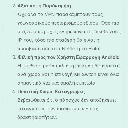
Αξιόπιστη Παράκαμψη
Όχι όλα τα VPN παρακάμπτουν τους
γεωγραφικούς περιορισμούς εξίσου. Όσο πιο
συχνά ο πάροχος ενημερώνει τις διευθύνσεις
IP του, τόσο πιο σταθερή θα είναι η
πρόσβασή σας στο Netflix ή το Hulu.
Φιλική προς τον Χρήστη Εφαρμογή Android
Η σύνδεση με ένα κλικ, η επιλογή διακομιστή
ανά χώρα και η επιλογή Kill Switch είναι όλα
σημαντικά για μια ομαλή εμπειρία.
Πολιτική Χωρίς Καταγραφές
Βεβαιωθείτε ότι ο πάροχος δεν αποθηκεύει
καταγραφές των διαδικτυακών σας
δραστηριοτήτων.