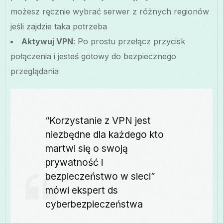
możesz ręcznie wybrać serwer z różnych regionów
jeśli zajdzie taka potrzeba
Aktywuj VPN
: Po prostu przełącz przycisk
połączenia i jesteś gotowy do bezpiecznego
przeglądania
“Korzystanie z VPN jest
niezbędne dla każdego kto
martwi się o swoją
prywatność i
bezpieczeństwo w sieci”
mówi ekspert ds
cyberbezpieczeństwa