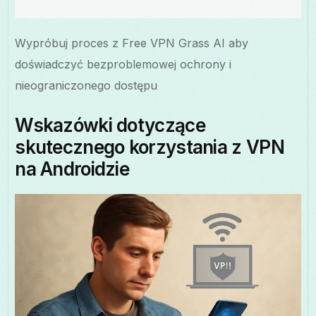
Wypróbuj proces z Free VPN Grass AI aby
doświadczyć bezproblemowej ochrony i
nieograniczonego dostępu
Wskazówki dotyczące
skutecznego korzystania z VPN
na Androidzie