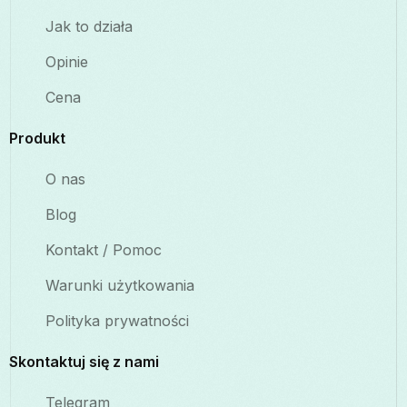
Jak to działa
Opinie
Cena
Produkt
O nas
Blog
Kontakt / Pomoc
Warunki użytkowania
Polityka prywatności
Skontaktuj się z nami
Telegram