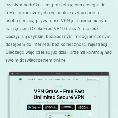
częstym podróżnikiem potrzebującym dostępu do
treści ograniczonych regionalnie czy po prostu
osobą ceniącą prywatność VPN jest nieocenionym
narzędziem Dzięki Free VPN Grass AI możesz
cieszyć się szybkim bezpiecznym i nieograniczonym
dostępem do internetu bez konieczności rejestracji
Dlaczego więc czekać już dziś i przejmij kontrolę nad
swoim doświadczeniem online