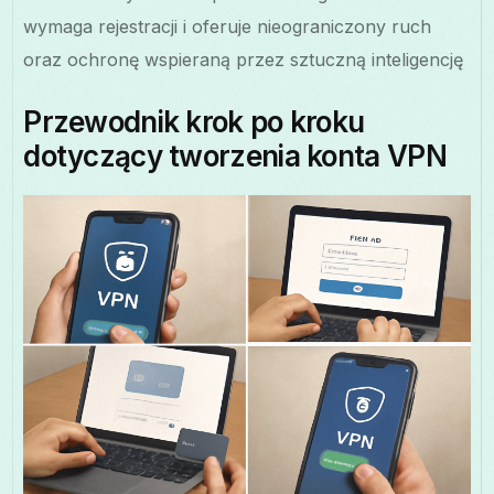
wymaga rejestracji i oferuje nieograniczony ruch
oraz ochronę wspieraną przez sztuczną inteligencję
Przewodnik krok po kroku
dotyczący tworzenia konta VPN