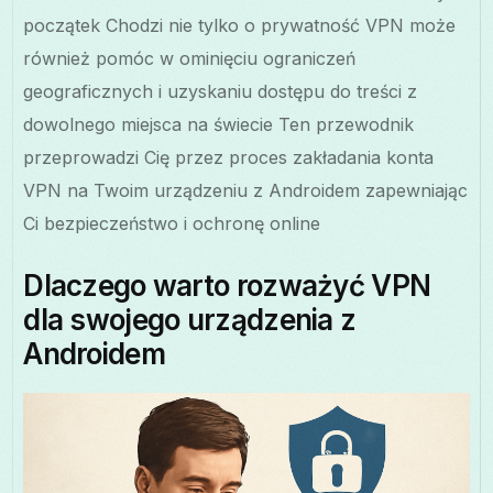
początek Chodzi nie tylko o prywatność VPN może
również pomóc w ominięciu ograniczeń
geograficznych i uzyskaniu dostępu do treści z
dowolnego miejsca na świecie Ten przewodnik
przeprowadzi Cię przez proces zakładania konta
VPN na Twoim urządzeniu z Androidem zapewniając
Ci bezpieczeństwo i ochronę online
Dlaczego warto rozważyć VPN
dla swojego urządzenia z
Androidem