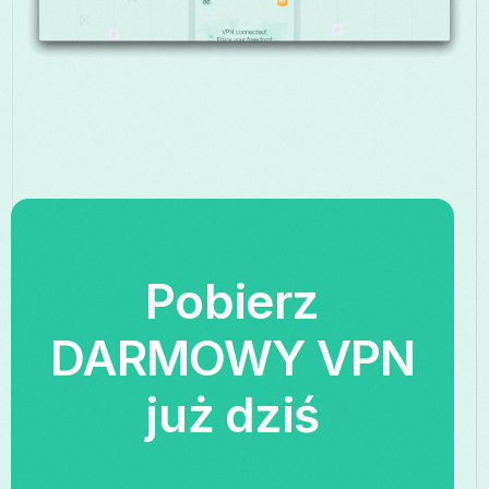
Pobierz
DARMOWY VPN
już dziś