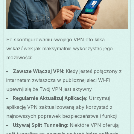
Po skonfigurowaniu swojego VPN oto kilka
wskazówek jak maksymalnie wykorzystać jego
możliwości:
Zawsze Włączaj VPN
: Kiedy jesteś połączony z
internetem zwłaszcza w publicznej sieci Wi-Fi
upewnij się że Twój VPN jest aktywny
Regularnie Aktualizuj Aplikację
: Utrzymuj
aplikację VPN zaktualizowaną aby korzystać z
najnowszych poprawek bezpieczeństwa i funkcji
Używaj Split Tunneling
: Niektóre VPN oferują