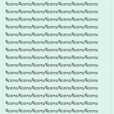
ຈັດການຈັດການຈັດການຈັດການຈັດການຈັດການຈັດການ
ຈັດການຈັດການຈັດການຈັດການຈັດການຈັດການຈັດການ
ຈັດການຈັດການຈັດການຈັດການຈັດການຈັດການຈັດການ
ຈັດການຈັດການຈັດການຈັດການຈັດການຈັດການຈັດການ
ຈັດການຈັດການຈັດການຈັດການຈັດການຈັດການຈັດການ
ຈັດການຈັດການຈັດການຈັດການຈັດການຈັດການຈັດການ
ຈັດການຈັດການຈັດການຈັດການຈັດການຈັດການຈັດການ
ຈັດການຈັດການຈັດການຈັດການຈັດການຈັດການຈັດການ
ຈັດການຈັດການຈັດການຈັດການຈັດການຈັດການຈັດການ
ຈັດການຈັດການຈັດການຈັດການຈັດການຈັດການຈັດການ
ຈັດການຈັດການຈັດການຈັດການຈັດການຈັດການຈັດການ
ຈັດການຈັດການຈັດການຈັດການຈັດການຈັດການຈັດການ
ຈັດການຈັດການຈັດການຈັດການຈັດການຈັດການຈັດການ
ຈັດການຈັດການຈັດການຈັດການຈັດການຈັດການຈັດການ
ຈັດການຈັດການຈັດການຈັດການຈັດການຈັດການຈັດການ