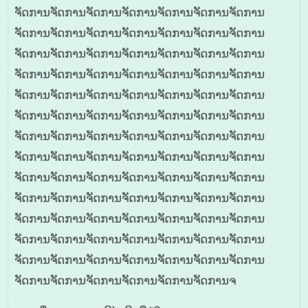
ຈັດການຈັດການຈັດການຈັດການຈັດການຈັດການຈັດການ
ຈັດການຈັດການຈັດການຈັດການຈັດການຈັດການຈັດການ
ຈັດການຈັດການຈັດການຈັດການຈັດການຈັດການຈັດການ
ຈັດການຈັດການຈັດການຈັດການຈັດການຈັດການຈັດການ
ຈັດການຈັດການຈັດການຈັດການຈັດການຈັດການຈັດການ
ຈັດການຈັດການຈັດການຈັດການຈັດການຈັດການຈັດການ
ຈັດການຈັດການຈັດການຈັດການຈັດການຈັດການຈັດການ
ຈັດການຈັດການຈັດການຈັດການຈັດການຈັດການຈັດການ
ຈັດການຈັດການຈັດການຈັດການຈັດການຈັດການຈັດການ
ຈັດການຈັດການຈັດການຈັດການຈັດການຈັດການຈັດການ
ຈັດການຈັດການຈັດການຈັດການຈັດການຈັດການຈັດການ
ຈັດການຈັດການຈັດການຈັດການຈັດການຈັດການຈັດການ
ຈັດການຈັດການຈັດການຈັດການຈັດການຈັດການຈັດການ
ຈັດການຈັດການຈັດການຈັດການຈັດການຈັດການຈ