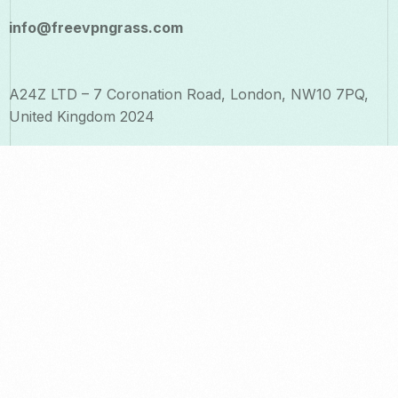
info@freevpngrass.com
A24Z LTD – 7 Coronation Road, London, NW10 7PQ,
United Kingdom 2024