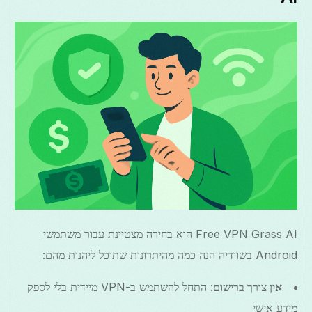
Free VPN Grass AI הוא בחירה מצטיינת עבור משתמשי
Android בשוודיה הנה כמה מהיתרונות שתוכל ליהנות מהם:
אין צורך ברישום
: התחל להשתמש ב-VPN מיידית בלי לספק
מידע אישי