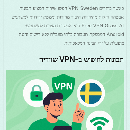
כאשר בוחרים VPN Sweden חפשו שירות המציע תכונות
אבטחה חזקות מהירויות חיבור מהירות וממשק ידידותי למשתמש
Free VPN Grass AI היא אפשרות מצוינת למשתמשי
Android המספקת תעבורה בלתי מוגבלת ללא רישום והגנה
מופעלת על ידי הבינה המלאכותית
תכונות לחיפוש ב-VPN שוודיה