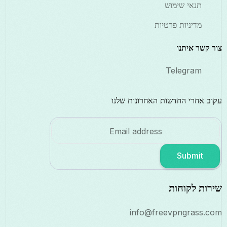
תנאי שימוש
מדיניות פרטיות
צור קשר איתנו
Telegram
עקוב אחרי החדשות האחרונות שלנו
Submit
שירות לקוחות
info@freevpngrass.com